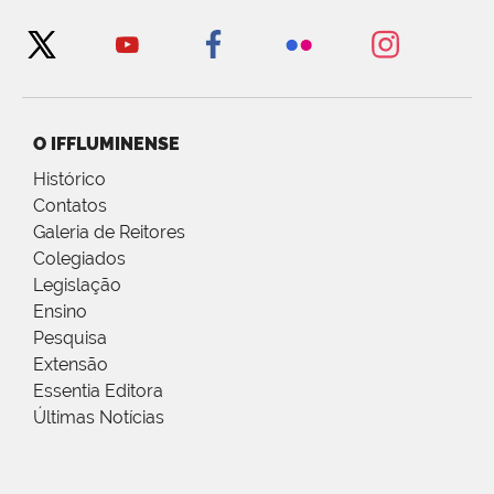
O IFFLUMINENSE
Histórico
Contatos
Galeria de Reitores
Colegiados
Legislação
Ensino
Pesquisa
Extensão
Essentia Editora
Últimas Notícias