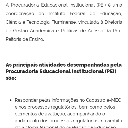
A Procuradoria Educacional Institucional (PEI) é uma
coordenação do Instituto Federal de Educação,
Ciência e Tecnologia Fluminense, vinculada à Diretoria
de Gestão Acadêmica e Políticas de Acesso da Pró-
Reitoria de Ensino.
As principais atividades desempenhadas pela
Procuradoria Educacional Institucional (PEI)
são:
Responder pelas informações no Cadastro e-MEC
e nos processos regulatórios, bem como pelos
elementos de avaliação, acompanhando o
andamento dos processos regulatórios, no âmbito
do Sistema Nacional de Avaliação da Educação