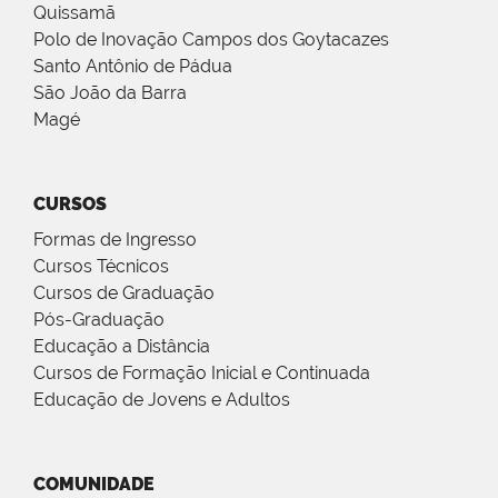
Quissamã
Polo de Inovação Campos dos Goytacazes
Santo Antônio de Pádua
São João da Barra
Magé
CURSOS
Formas de Ingresso
Cursos Técnicos
Cursos de Graduação
Pós-Graduação
Educação a Distância
Cursos de Formação Inicial e Continuada
Educação de Jovens e Adultos
COMUNIDADE