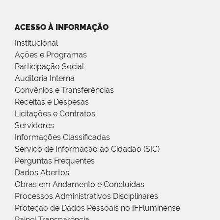
ACESSO À INFORMAÇÃO
Institucional
Ações e Programas
Participação Social
Auditoria Interna
Convênios e Transferências
Receitas e Despesas
Licitações e Contratos
Servidores
Informações Classificadas
Serviço de Informação ao Cidadão (SIC)
Perguntas Frequentes
Dados Abertos
Obras em Andamento e Concluídas
Processos Administrativos Disciplinares
Proteção de Dados Pessoais no IFFluminense
Painel Transparência