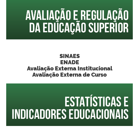
SINAES
ENADE
Avaliação Externa Institucional
Avaliação Externa de Curso