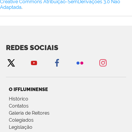
Creative Commons Atribuição-SemDerivações 3.0 Não
Adaptada
.
REDES SOCIAIS
O IFFLUMINENSE
Histórico
Contatos
Galeria de Reitores
Colegiados
Legislação