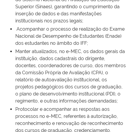
Superior (Sinaes), garantindo o cumprimento da
inserção de dados e das manifestações
institucionais nos prazos legais;
Acompanhar o processo de realização do Exame
Nacional de Desempenho de Estudantes (Enade)
dos estudantes no âmbito do IFF;
Manter atualizados, no e-MEC, os dados gerais da
instituição, dados cadastrais do dirigente,
docentes, coordenadores de curso, dos membros
da Comissão Própria de Avaliação (CPA), o
relatório de autoavaliação institucional, os
projetos pedagógicos dos cursos de graduação,
o plano de desenvolvimento institucional (PDI), o
regimento, e outras informações demandadas;
Protocolar e acompanhar as respostas aos
processos no e-MEC, referentes à autorização,
reconhecimento e renovação de reconhecimento
dos cursos de graduação, credenciamento,