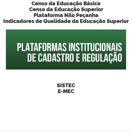
Censo da Educação Básica
Censo da Educação Superior
Plataforma Nilo Peçanha
Indicadores de Qualidade da Educação Superior
SISTEC
E-MEC