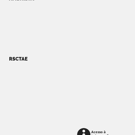
RSCTAE