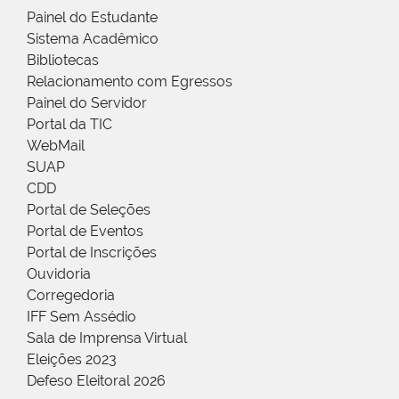
Painel do Estudante
Sistema Acadêmico
Bibliotecas
Relacionamento com Egressos
Painel do Servidor
Portal da TIC
WebMail
SUAP
CDD
Portal de Seleções
Portal de Eventos
Portal de Inscrições
Ouvidoria
Corregedoria
IFF Sem Assédio
Sala de Imprensa Virtual
Eleições 2023
Defeso Eleitoral 2026