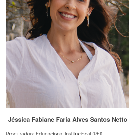
Jéssica Fabiane Faria Alves Santos Netto
Procuradora Educacional Institucional (PEI)