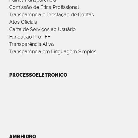
Comissão de Ética Profissional
Transparência e Prestação de Contas
Atos Oficiais
Carta de Serviços ao Usuário
Fundação Pró-IFF
Transparência Ativa
Transparência em Linguagem Simples
PROCESSOELETRONICO
AMBHIDRO