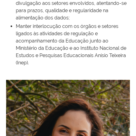
divulgação aos setores envolvidos, atentando-se
para prazos, qualidade e regularidade na
alimentação dos dados;
Manter interlocução com os órgãos e setores
ligados às atividades de regulação e
acompanhamento da Educação junto ao
Ministério da Educação e ao Instituto Nacional de
Estudos e Pesquisas Educacionais Anísio Teixeira
(Inep).