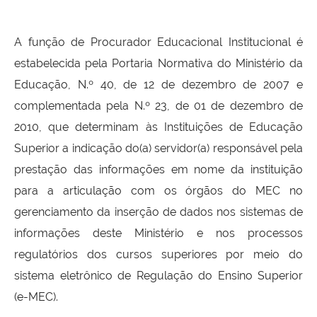
A função de Procurador Educacional Institucional é
estabelecida pela Portaria Normativa do Ministério da
Educação, N.º 40, de 12 de dezembro de 2007 e
complementada pela N.º 23, de 01 de dezembro de
2010, que determinam às Instituições de Educação
Superior a indicação do(a) servidor(a) responsável pela
prestação das informações em nome da instituição
para a articulação com os órgãos do MEC no
gerenciamento da inserção de dados nos sistemas de
informações deste Ministério e nos processos
regulatórios dos cursos superiores por meio do
sistema eletrônico de Regulação do Ensino Superior
(e-MEC).