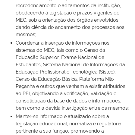
recredenciamento e aditamentos da instituição,
obedecendo à legislação e prazos vigentes do
MEC, sob a orientação dos órgãos envolvidos
dando ciência do andamento dos processos aos
mesmos;
Coordenar a inserção de informações nos
sistemas do MEC, tais como o Censo da
Educação Superior, Exame Nacional de
Estudantes, Sistema Nacional de Informações da
Educação Profissional e Tecnológica (Sistec),
Censo da Educação Básica, Plataforma Nilo
Peçanha e outros que venham a existir atribuídos
ao PEI, objetivando a verificação, validação e
consolidação da base de dados e informações,
bem como a devida interligação entre os mesmos;
Manter-se informado e atualizado sobre a
legislação educacional, normativa e regulatória,
pertinente a sua função, promovendo a