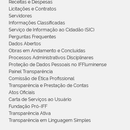
Receitas e Despesas
Licitações e Contratos
Servidores
Informações Classificadas
Serviço de Informação ao Cidadão (SIC)
Perguntas Frequentes
Dados Abertos
Obras em Andamento e Concluídas
Processos Administrativos Disciplinares
Proteção de Dados Pessoais no IFFluminense
Painel Transparência
Comissão de Ética Profissional
Transparência e Prestação de Contas
Atos Oficiais
Carta de Serviços ao Usuário
Fundação Pró-IFF
Transparência Ativa
Transparência em Linguagem Simples