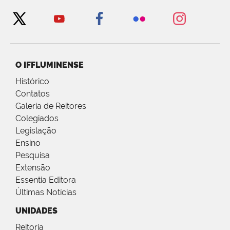
O IFFLUMINENSE
Histórico
Contatos
Galeria de Reitores
Colegiados
Legislação
Ensino
Pesquisa
Extensão
Essentia Editora
Últimas Notícias
UNIDADES
Reitoria