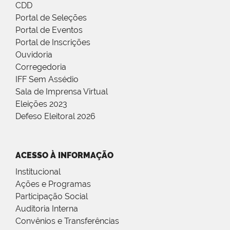
CDD
Portal de Seleções
Portal de Eventos
Portal de Inscrições
Ouvidoria
Corregedoria
IFF Sem Assédio
Sala de Imprensa Virtual
Eleições 2023
Defeso Eleitoral 2026
ACESSO À INFORMAÇÃO
Institucional
Ações e Programas
Participação Social
Auditoria Interna
Convênios e Transferências