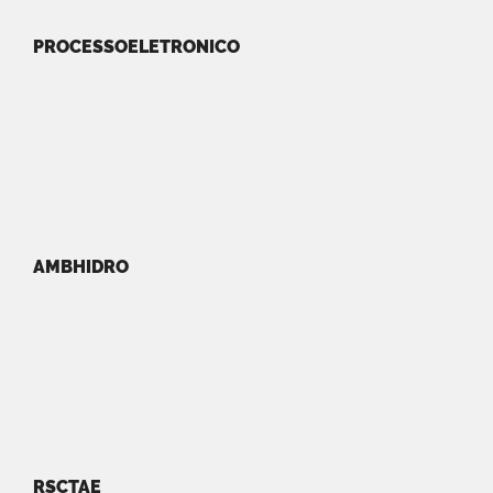
PROCESSOELETRONICO
AMBHIDRO
RSCTAE