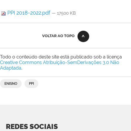
PPI 2018-2022.pdf
— 17500 KB
VOLTAR AO TOPO
Todo o conteúdo deste site está publicado sob a licença
Creative Commons Atribuição-SemDerivações 3.0 Não
Adaptada
.
ENISNO
PPI
REDES SOCIAIS