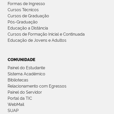
Formas de Ingresso
Cursos Técnicos
Cursos de Graduação
Pós-Graduação
Educação a Distância
Cursos de Formação Inicial e Continuada
Educação de Jovens e Adultos
COMUNIDADE
Painel do Estudante
Sistema Acadêmico
Bibliotecas
Relacionamento com Egressos
Painel do Servidor
Portal da TIC
WebMail
SUAP