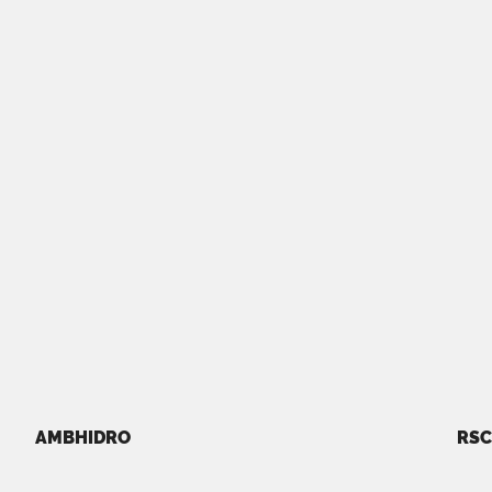
AMBHIDRO
RSC