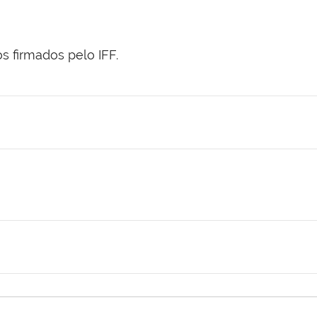
s firmados pelo IFF.