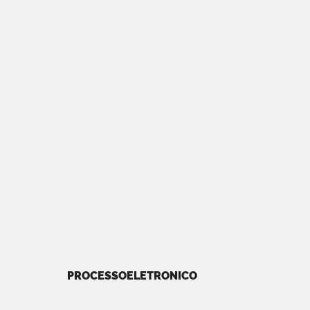
PROCESSOELETRONICO