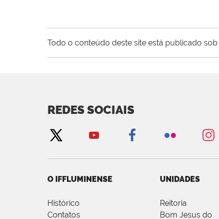
Todo o conteúdo deste site está publicado sob 
REDES SOCIAIS
O IFFLUMINENSE
UNIDADES
Histórico
Reitoria
Contatos
Bom Jesus do