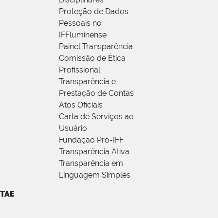
Proteção de Dados
Pessoais no
IFFluminense
Painel Transparência
Comissão de Ética
Profissional
Transparência e
Prestação de Contas
Atos Oficiais
Carta de Serviços ao
Usuário
Fundação Pró-IFF
Transparência Ativa
Transparência em
Linguagem Simples
TAE