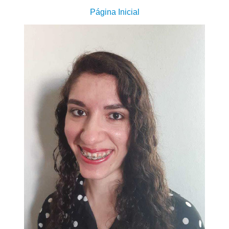
Página Inicial