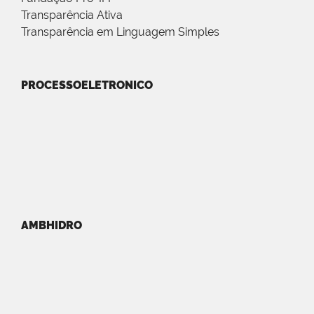
Transparência Ativa
Transparência em Linguagem Simples
PROCESSOELETRONICO
AMBHIDRO