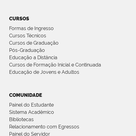
CURSOS
Formas de Ingresso
Cursos Técnicos
Cursos de Graduação
Pós-Graduação
Educação a Distância
Cursos de Formação Inicial e Continuada
Educação de Jovens e Adultos
COMUNIDADE
Painel do Estudante
Sistema Acadêmico
Bibliotecas
Relacionamento com Egressos
Painel do Servidor