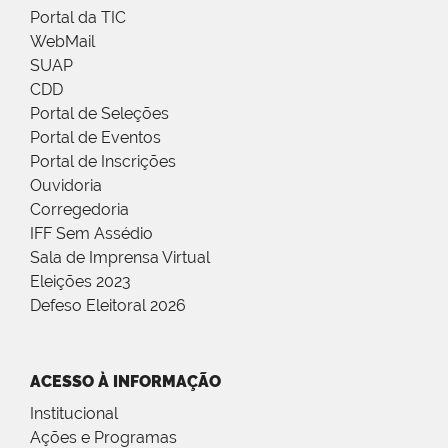
Portal da TIC
WebMail
SUAP
CDD
Portal de Seleções
Portal de Eventos
Portal de Inscrições
Ouvidoria
Corregedoria
IFF Sem Assédio
Sala de Imprensa Virtual
Eleições 2023
Defeso Eleitoral 2026
ACESSO À INFORMAÇÃO
Institucional
Ações e Programas