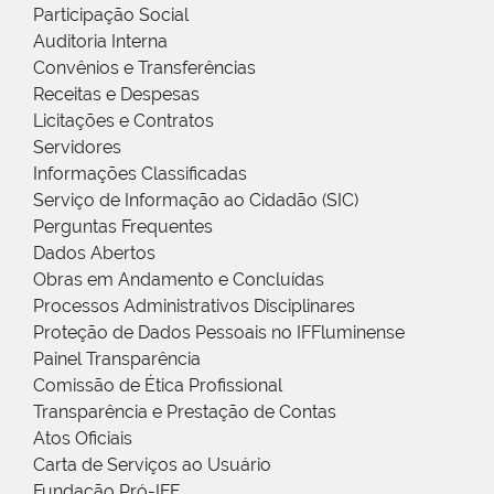
Participação Social
Auditoria Interna
Convênios e Transferências
Receitas e Despesas
Licitações e Contratos
Servidores
Informações Classificadas
Serviço de Informação ao Cidadão (SIC)
Perguntas Frequentes
Dados Abertos
Obras em Andamento e Concluídas
Processos Administrativos Disciplinares
Proteção de Dados Pessoais no IFFluminense
Painel Transparência
Comissão de Ética Profissional
Transparência e Prestação de Contas
Atos Oficiais
Carta de Serviços ao Usuário
Fundação Pró-IFF