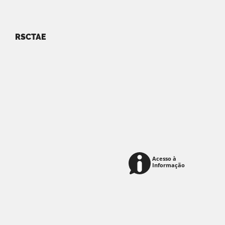
RSCTAE