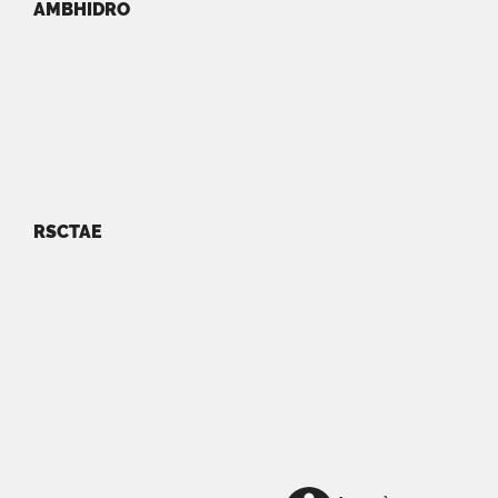
AMBHIDRO
RSCTAE