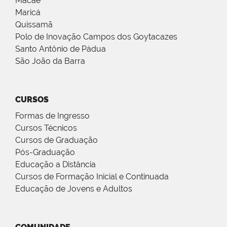
Macaé
Maricá
Quissamã
Polo de Inovação Campos dos Goytacazes
Santo Antônio de Pádua
São João da Barra
CURSOS
Formas de Ingresso
Cursos Técnicos
Cursos de Graduação
Pós-Graduação
Educação a Distância
Cursos de Formação Inicial e Continuada
Educação de Jovens e Adultos