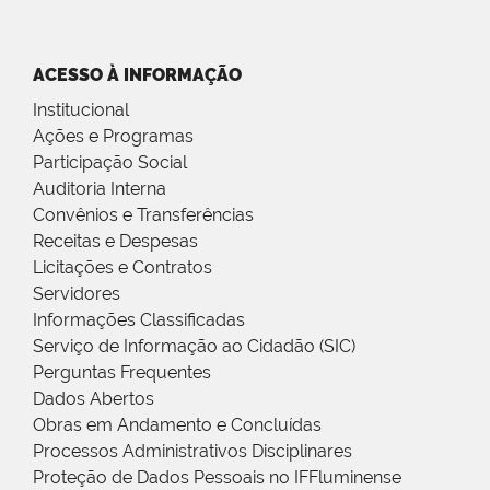
ACESSO À INFORMAÇÃO
Institucional
Ações e Programas
Participação Social
Auditoria Interna
Convênios e Transferências
Receitas e Despesas
Licitações e Contratos
Servidores
Informações Classificadas
Serviço de Informação ao Cidadão (SIC)
Perguntas Frequentes
Dados Abertos
Obras em Andamento e Concluídas
Processos Administrativos Disciplinares
Proteção de Dados Pessoais no IFFluminense