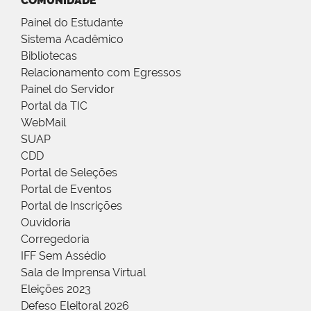
COMUNIDADE
Painel do Estudante
Sistema Acadêmico
Bibliotecas
Relacionamento com Egressos
Painel do Servidor
Portal da TIC
WebMail
SUAP
CDD
Portal de Seleções
Portal de Eventos
Portal de Inscrições
Ouvidoria
Corregedoria
IFF Sem Assédio
Sala de Imprensa Virtual
Eleições 2023
Defeso Eleitoral 2026