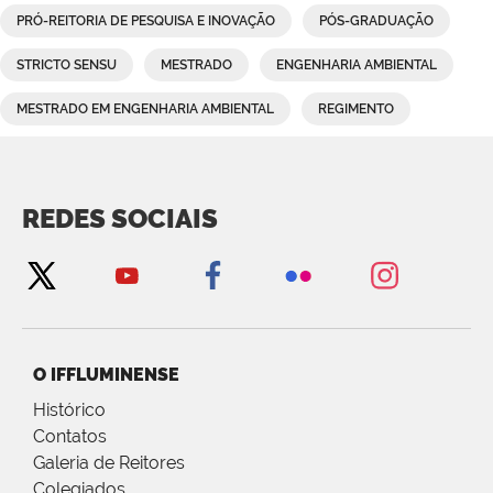
PRÓ-REITORIA DE PESQUISA E INOVAÇÃO
PÓS-GRADUAÇÃO
STRICTO SENSU
MESTRADO
ENGENHARIA AMBIENTAL
MESTRADO EM ENGENHARIA AMBIENTAL
REGIMENTO
REDES SOCIAIS
O IFFLUMINENSE
Histórico
Contatos
Galeria de Reitores
Colegiados