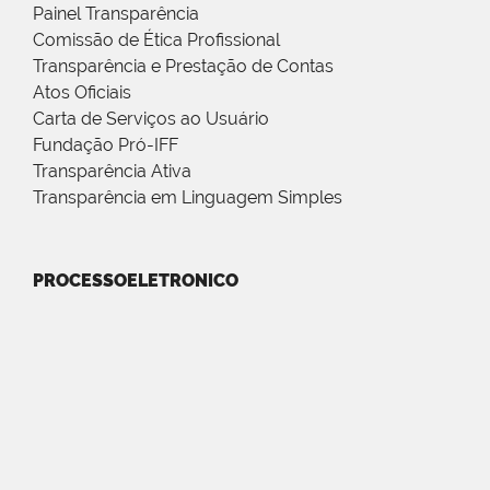
Painel Transparência
Comissão de Ética Profissional
Transparência e Prestação de Contas
Atos Oficiais
Carta de Serviços ao Usuário
Fundação Pró-IFF
Transparência Ativa
Transparência em Linguagem Simples
PROCESSOELETRONICO