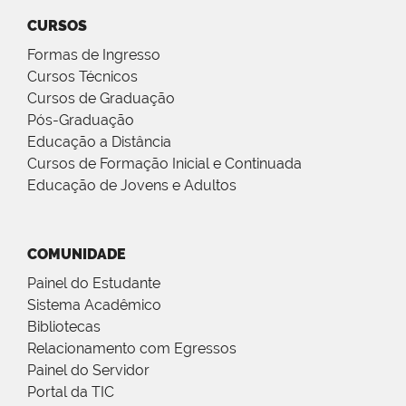
CURSOS
Formas de Ingresso
Cursos Técnicos
Cursos de Graduação
Pós-Graduação
Educação a Distância
Cursos de Formação Inicial e Continuada
Educação de Jovens e Adultos
COMUNIDADE
Painel do Estudante
Sistema Acadêmico
Bibliotecas
Relacionamento com Egressos
Painel do Servidor
Portal da TIC