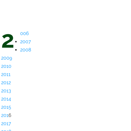
2
006
2007
2008
2009
2010
2011
2012
2013
2014
2015
201
6
2017