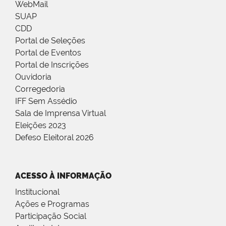
WebMail
SUAP
CDD
Portal de Seleções
Portal de Eventos
Portal de Inscrições
Ouvidoria
Corregedoria
IFF Sem Assédio
Sala de Imprensa Virtual
Eleições 2023
Defeso Eleitoral 2026
ACESSO À INFORMAÇÃO
Institucional
Ações e Programas
Participação Social