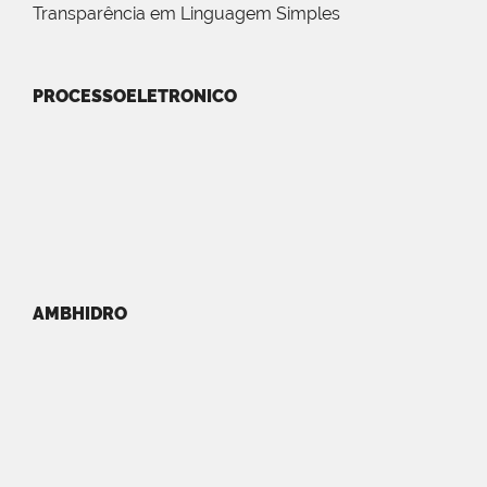
Transparência em Linguagem Simples
PROCESSOELETRONICO
AMBHIDRO