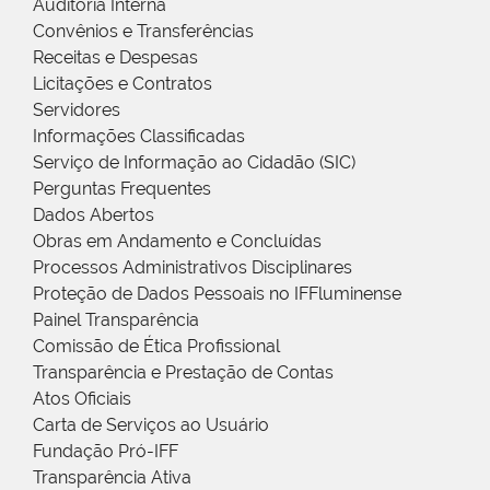
Auditoria Interna
Convênios e Transferências
Receitas e Despesas
Licitações e Contratos
Servidores
Informações Classificadas
Serviço de Informação ao Cidadão (SIC)
Perguntas Frequentes
Dados Abertos
Obras em Andamento e Concluídas
Processos Administrativos Disciplinares
Proteção de Dados Pessoais no IFFluminense
Painel Transparência
Comissão de Ética Profissional
Transparência e Prestação de Contas
Atos Oficiais
Carta de Serviços ao Usuário
Fundação Pró-IFF
Transparência Ativa