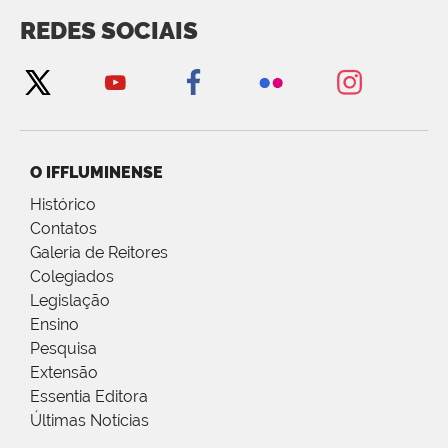
REDES SOCIAIS
O IFFLUMINENSE
Histórico
Contatos
Galeria de Reitores
Colegiados
Legislação
Ensino
Pesquisa
Extensão
Essentia Editora
Últimas Notícias