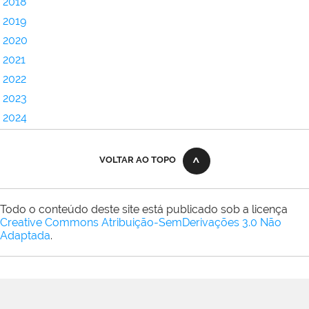
2018
2019
2020
2021
2022
2023
2024
VOLTAR AO TOPO
Todo o conteúdo deste site está publicado sob a licença
Creative Commons Atribuição-SemDerivações 3.0 Não
Adaptada
.