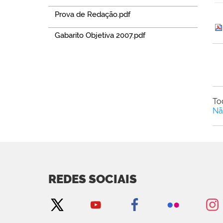
Prova de Redação.pdf
Gabarito Objetiva 2007.pdf
To
Nã
REDES SOCIAIS