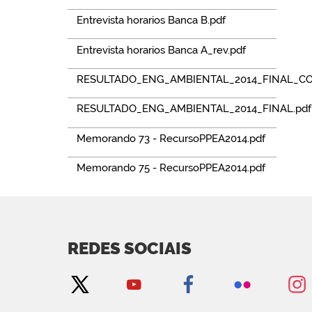
Entrevista horarios Banca B.pdf
Entrevista horarios Banca A_rev.pdf
RESULTADO_ENG_AMBIENTAL_2014_FINAL_CO
RESULTADO_ENG_AMBIENTAL_2014_FINAL.pdf
Memorando 73 - RecursoPPEA2014.pdf
Memorando 75 - RecursoPPEA2014.pdf
REDES SOCIAIS