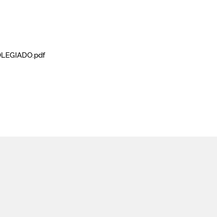
LEGIADO.pdf