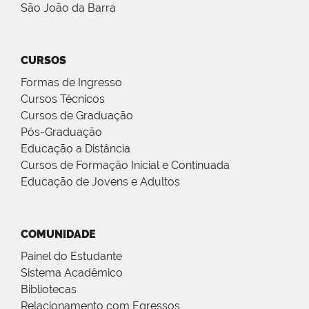
São João da Barra
CURSOS
Formas de Ingresso
Cursos Técnicos
Cursos de Graduação
Pós-Graduação
Educação a Distância
Cursos de Formação Inicial e Continuada
Educação de Jovens e Adultos
COMUNIDADE
Painel do Estudante
Sistema Acadêmico
Bibliotecas
Relacionamento com Egressos