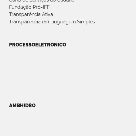
Fundação Pró-IFF
Transparência Ativa
Transparência em Linguagem Simples
PROCESSOELETRONICO
AMBHIDRO