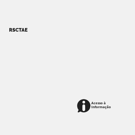
RSCTAE