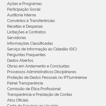
Ações e Programas
Participação Social
Auditoria Interna
Convênios e Transferências
Receitas e Despesas
Licitações e Contratos
Servidores
Informações Classificadas
Serviço de Informação ao Cidadão (SIC)
Perguntas Frequentes
Dados Abertos
Obras em Andamento e Concluídas
Processos Administrativos Disciplinares
Proteção de Dados Pessoais no IFFluminense
Painel Transparência
Comissão de Ética Profissional
Transparência e Prestação de Contas
Atos Oficiais
Carta de Serviços ao Usuário