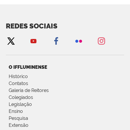
REDES SOCIAIS
O IFFLUMINENSE
Histórico
Contatos
Galeria de Reitores
Colegiados
Legislação
Ensino
Pesquisa
Extensão