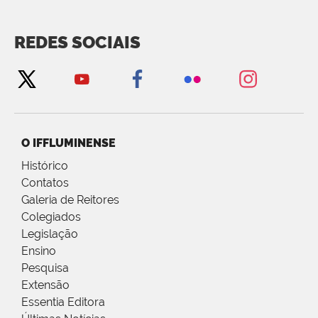
REDES SOCIAIS
O IFFLUMINENSE
Histórico
Contatos
Galeria de Reitores
Colegiados
Legislação
Ensino
Pesquisa
Extensão
Essentia Editora