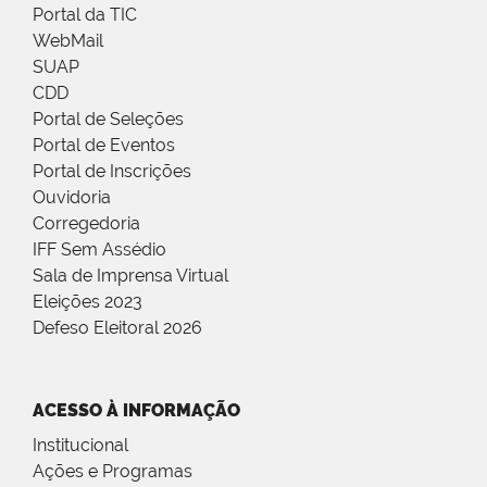
Portal da TIC
WebMail
SUAP
CDD
Portal de Seleções
Portal de Eventos
Portal de Inscrições
Ouvidoria
Corregedoria
IFF Sem Assédio
Sala de Imprensa Virtual
Eleições 2023
Defeso Eleitoral 2026
ACESSO À INFORMAÇÃO
Institucional
Ações e Programas