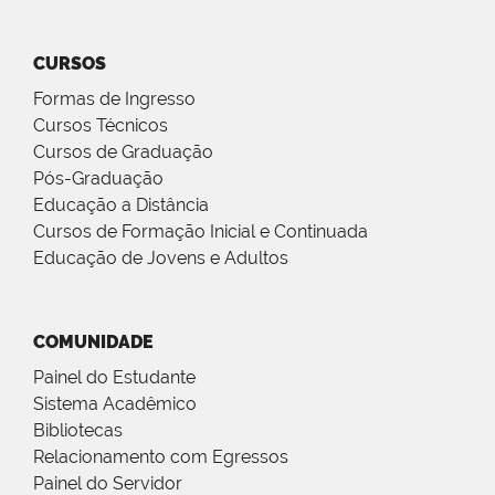
CURSOS
Formas de Ingresso
Cursos Técnicos
Cursos de Graduação
Pós-Graduação
Educação a Distância
Cursos de Formação Inicial e Continuada
Educação de Jovens e Adultos
COMUNIDADE
Painel do Estudante
Sistema Acadêmico
Bibliotecas
Relacionamento com Egressos
Painel do Servidor