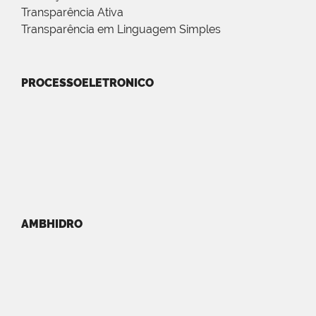
Transparência Ativa
Transparência em Linguagem Simples
PROCESSOELETRONICO
AMBHIDRO