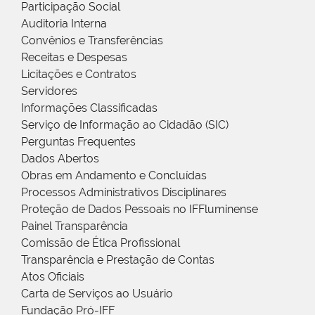
Participação Social
Auditoria Interna
Convênios e Transferências
Receitas e Despesas
Licitações e Contratos
Servidores
Informações Classificadas
Serviço de Informação ao Cidadão (SIC)
Perguntas Frequentes
Dados Abertos
Obras em Andamento e Concluídas
Processos Administrativos Disciplinares
Proteção de Dados Pessoais no IFFluminense
Painel Transparência
Comissão de Ética Profissional
Transparência e Prestação de Contas
Atos Oficiais
Carta de Serviços ao Usuário
Fundação Pró-IFF