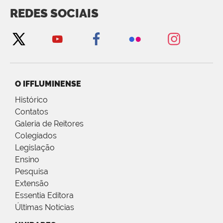
REDES SOCIAIS
O IFFLUMINENSE
Histórico
Contatos
Galeria de Reitores
Colegiados
Legislação
Ensino
Pesquisa
Extensão
Essentia Editora
Últimas Notícias