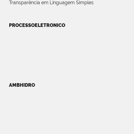
Transparência em Linguagem Simples
PROCESSOELETRONICO
AMBHIDRO