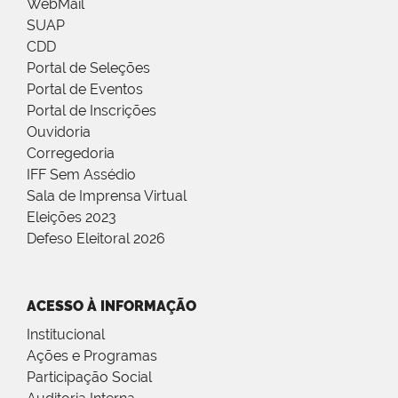
WebMail
SUAP
CDD
Portal de Seleções
Portal de Eventos
Portal de Inscrições
Ouvidoria
Corregedoria
IFF Sem Assédio
Sala de Imprensa Virtual
Eleições 2023
Defeso Eleitoral 2026
ACESSO À INFORMAÇÃO
Institucional
Ações e Programas
Participação Social