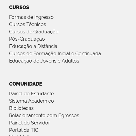
CURSOS
Formas de Ingresso
Cursos Técnicos
Cursos de Graduação
Pós-Graduação
Educação a Distância
Cursos de Formação Inicial e Continuada
Educação de Jovens e Adultos
COMUNIDADE
Painel do Estudante
Sistema Acadêmico
Bibliotecas
Relacionamento com Egressos
Painel do Servidor
Portal da TIC