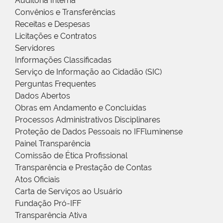
Auditoria Interna
Convênios e Transferências
Receitas e Despesas
Licitações e Contratos
Servidores
Informações Classificadas
Serviço de Informação ao Cidadão (SIC)
Perguntas Frequentes
Dados Abertos
Obras em Andamento e Concluídas
Processos Administrativos Disciplinares
Proteção de Dados Pessoais no IFFluminense
Painel Transparência
Comissão de Ética Profissional
Transparência e Prestação de Contas
Atos Oficiais
Carta de Serviços ao Usuário
Fundação Pró-IFF
Transparência Ativa