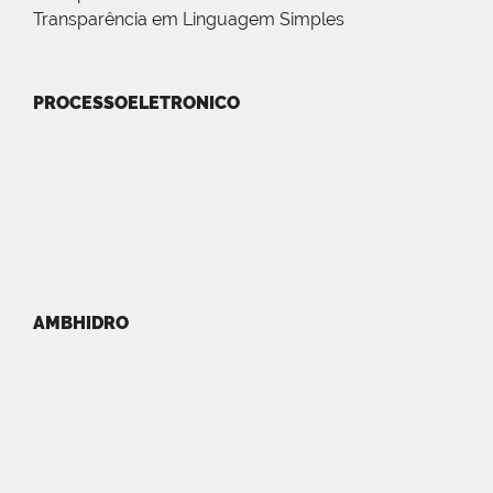
Transparência em Linguagem Simples
PROCESSOELETRONICO
AMBHIDRO