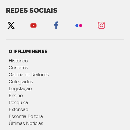
REDES SOCIAIS
O IFFLUMINENSE
Histórico
Contatos
Galeria de Reitores
Colegiados
Legislação
Ensino
Pesquisa
Extensão
Essentia Editora
Últimas Notícias