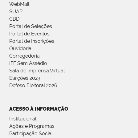
WebMail
SUAP
CDD
Portal de Seleções
Portal de Eventos
Portal de Inscrições
Ouvidoria
Corregedoria
IFF Sem Assédio
Sala de Imprensa Virtual
Eleições 2023
Defeso Eleitoral 2026
ACESSO À INFORMAÇÃO
Institucional
Ações e Programas
Participação Social