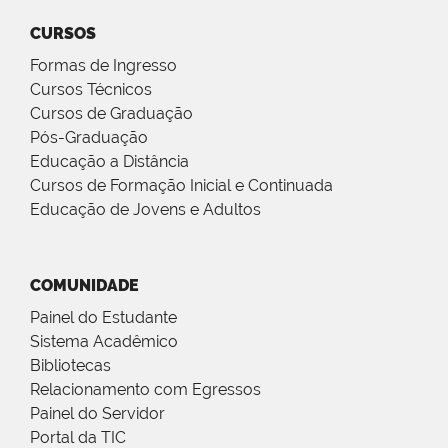
CURSOS
Formas de Ingresso
Cursos Técnicos
Cursos de Graduação
Pós-Graduação
Educação a Distância
Cursos de Formação Inicial e Continuada
Educação de Jovens e Adultos
COMUNIDADE
Painel do Estudante
Sistema Acadêmico
Bibliotecas
Relacionamento com Egressos
Painel do Servidor
Portal da TIC