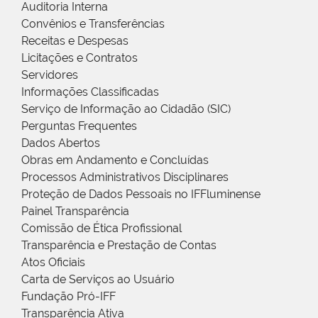
Auditoria Interna
Convênios e Transferências
Receitas e Despesas
Licitações e Contratos
Servidores
Informações Classificadas
Serviço de Informação ao Cidadão (SIC)
Perguntas Frequentes
Dados Abertos
Obras em Andamento e Concluídas
Processos Administrativos Disciplinares
Proteção de Dados Pessoais no IFFluminense
Painel Transparência
Comissão de Ética Profissional
Transparência e Prestação de Contas
Atos Oficiais
Carta de Serviços ao Usuário
Fundação Pró-IFF
Transparência Ativa