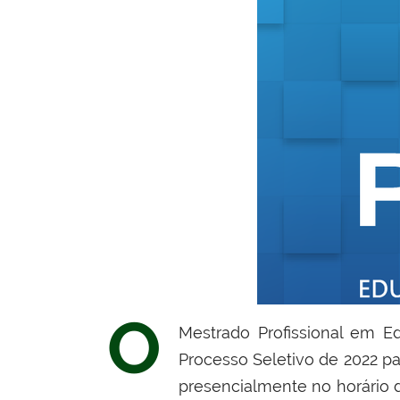
O
Mestrado Profissional em E
Processo Seletivo de 2022 pa
presencialmente no horário 