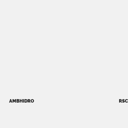
AMBHIDRO
RSC