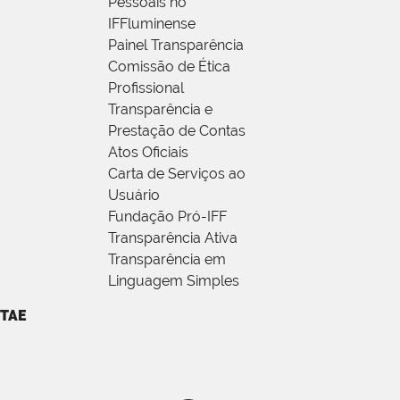
Pessoais no
IFFluminense
Painel Transparência
Comissão de Ética
Profissional
Transparência e
Prestação de Contas
Atos Oficiais
Carta de Serviços ao
Usuário
Fundação Pró-IFF
Transparência Ativa
Transparência em
Linguagem Simples
TAE