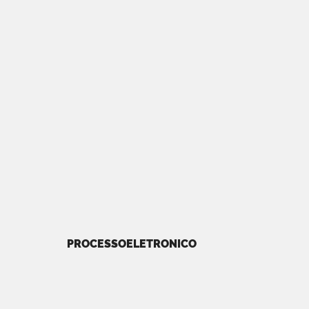
PROCESSOELETRONICO