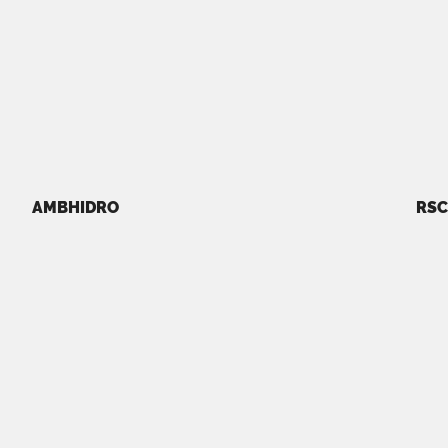
AMBHIDRO
RSC