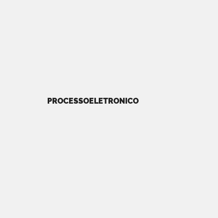
PROCESSOELETRONICO