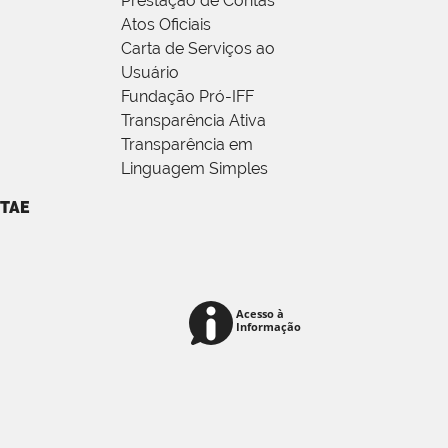
Prestação de Contas
Atos Oficiais
Carta de Serviços ao
Usuário
Fundação Pró-IFF
Transparência Ativa
Transparência em
Linguagem Simples
TAE