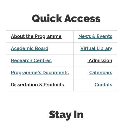
Quick Access
About the Programme
News & Events
Academic Board
Virtual Library
Research Centres
Admission
Programme's Documents
Calendars
Dissertation & Products
Contats
Stay In