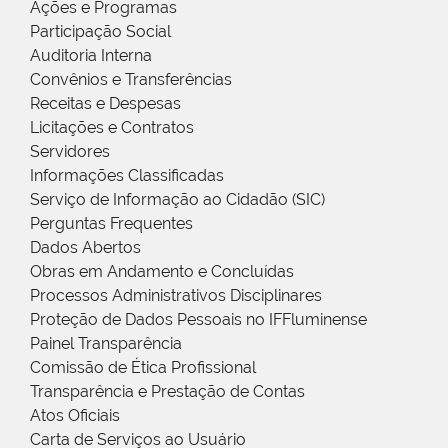
Ações e Programas
Participação Social
Auditoria Interna
Convênios e Transferências
Receitas e Despesas
Licitações e Contratos
Servidores
Informações Classificadas
Serviço de Informação ao Cidadão (SIC)
Perguntas Frequentes
Dados Abertos
Obras em Andamento e Concluídas
Processos Administrativos Disciplinares
Proteção de Dados Pessoais no IFFluminense
Painel Transparência
Comissão de Ética Profissional
Transparência e Prestação de Contas
Atos Oficiais
Carta de Serviços ao Usuário