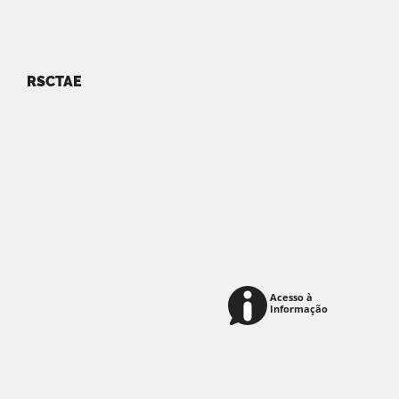
RSCTAE