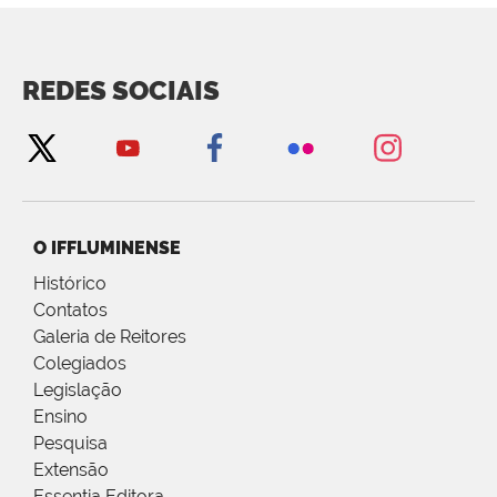
REDES SOCIAIS
O IFFLUMINENSE
Histórico
Contatos
Galeria de Reitores
Colegiados
Legislação
Ensino
Pesquisa
Extensão
Essentia Editora