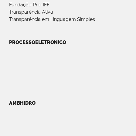
Fundação Pró-IFF
Transparência Ativa
Transparência em Linguagem Simples
PROCESSOELETRONICO
AMBHIDRO