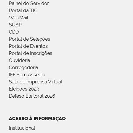
Painel do Servidor
Portal da TIC
WebMail
SUAP
CDD
Portal de Seleções
Portal de Eventos
Portal de Inscrições
Ouvidoria
Corregedoria
IFF Sem Assédio
Sala de Imprensa Virtual
Eleições 2023
Defeso Eleitoral 2026
ACESSO À INFORMAÇÃO
Institucional