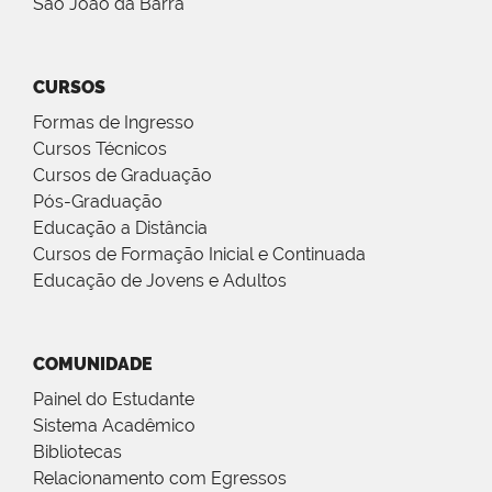
São João da Barra
CURSOS
Formas de Ingresso
Cursos Técnicos
Cursos de Graduação
Pós-Graduação
Educação a Distância
Cursos de Formação Inicial e Continuada
Educação de Jovens e Adultos
COMUNIDADE
Painel do Estudante
Sistema Acadêmico
Bibliotecas
Relacionamento com Egressos