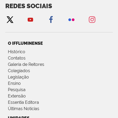
REDES SOCIAIS
O IFFLUMINENSE
Histórico
Contatos
Galeria de Reitores
Colegiados
Legislação
Ensino
Pesquisa
Extensão
Essentia Editora
Últimas Notícias