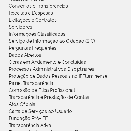
Convênios e Transferências
Receitas e Despesas
Licitações e Contratos
Servidores
Informações Classificadas
Serviço de Informação ao Cidadão (SIC)
Perguntas Frequentes
Dados Abertos
Obras em Andamento e Concluídas
Processos Administrativos Disciplinares
Proteção de Dados Pessoais no IFFluminense
Painel Transparência
Comissão de Ética Profissional
Transparência e Prestação de Contas
Atos Oficiais
Carta de Serviços ao Usuário
Fundação Pró-IFF
Transparência Ativa