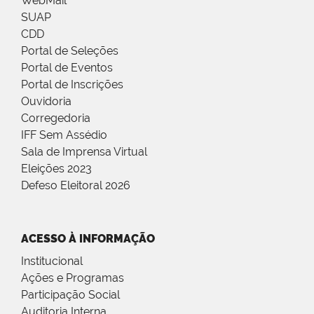
WebMail
SUAP
CDD
Portal de Seleções
Portal de Eventos
Portal de Inscrições
Ouvidoria
Corregedoria
IFF Sem Assédio
Sala de Imprensa Virtual
Eleições 2023
Defeso Eleitoral 2026
ACESSO À INFORMAÇÃO
Institucional
Ações e Programas
Participação Social
Auditoria Interna