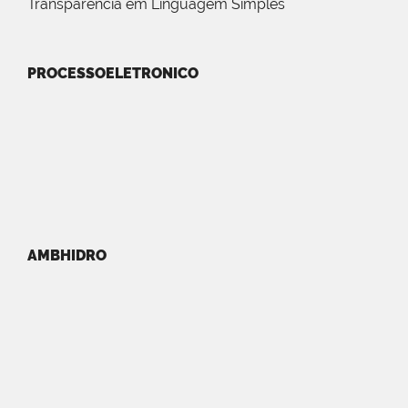
Transparência em Linguagem Simples
PROCESSOELETRONICO
AMBHIDRO