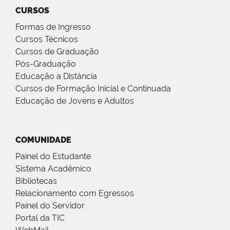
CURSOS
Formas de Ingresso
Cursos Técnicos
Cursos de Graduação
Pós-Graduação
Educação a Distância
Cursos de Formação Inicial e Continuada
Educação de Jovens e Adultos
COMUNIDADE
Painel do Estudante
Sistema Acadêmico
Bibliotecas
Relacionamento com Egressos
Painel do Servidor
Portal da TIC