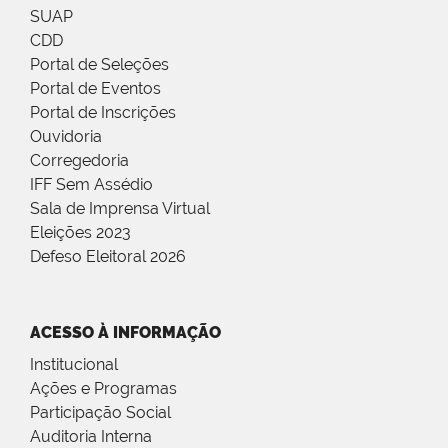
SUAP
CDD
Portal de Seleções
Portal de Eventos
Portal de Inscrições
Ouvidoria
Corregedoria
IFF Sem Assédio
Sala de Imprensa Virtual
Eleições 2023
Defeso Eleitoral 2026
ACESSO À INFORMAÇÃO
Institucional
Ações e Programas
Participação Social
Auditoria Interna