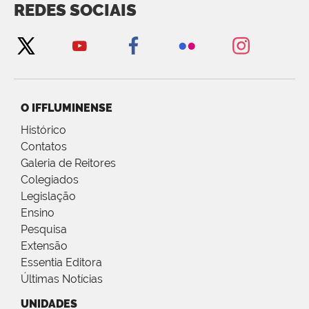
REDES SOCIAIS
O IFFLUMINENSE
Histórico
Contatos
Galeria de Reitores
Colegiados
Legislação
Ensino
Pesquisa
Extensão
Essentia Editora
Últimas Notícias
UNIDADES