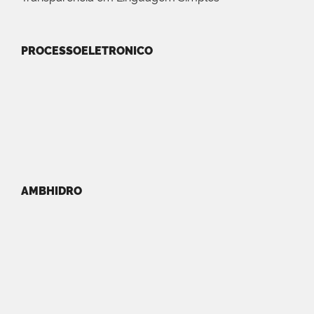
PROCESSOELETRONICO
AMBHIDRO