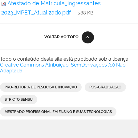
Atestado de Matrícula_Ingressantes
2023_MPET_Atualizado.pdf
— 388 KB
VOLTAR AO TOPO
Todo o conteúdo deste site está publicado sob a licença
Creative Commons Atribuição-SemDerivações 3.0 Não
Adaptada
.
PRÓ-REITORIA DE PESQUISA E INOVAÇÃO
PÓS-GRADUAÇÃO
STRICTO SENSU
MESTRADO PROFISSIONAL EM ENSINO E SUAS TECNOLOGIAS