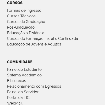
CURSOS
Formas de Ingresso
Cursos Técnicos
Cursos de Graduação
Pós-Graduação
Educação a Distância
Cursos de Formação Inicial e Continuada
Educação de Jovens e Adultos
COMUNIDADE
Painel do Estudante
Sistema Acadêmico
Bibliotecas
Relacionamento com Egressos
Painel do Servidor
Portal da TIC
WebMail