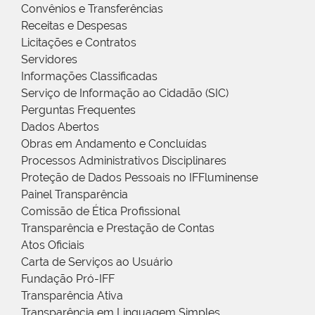
Convênios e Transferências
Receitas e Despesas
Licitações e Contratos
Servidores
Informações Classificadas
Serviço de Informação ao Cidadão (SIC)
Perguntas Frequentes
Dados Abertos
Obras em Andamento e Concluídas
Processos Administrativos Disciplinares
Proteção de Dados Pessoais no IFFluminense
Painel Transparência
Comissão de Ética Profissional
Transparência e Prestação de Contas
Atos Oficiais
Carta de Serviços ao Usuário
Fundação Pró-IFF
Transparência Ativa
Transparência em Linguagem Simples