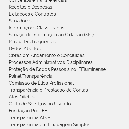
Convênios e Transferências
Receitas e Despesas
Licitações e Contratos
Servidores
Informações Classificadas
Serviço de Informação ao Cidadão (SIC)
Perguntas Frequentes
Dados Abertos
Obras em Andamento e Concluídas
Processos Administrativos Disciplinares
Proteção de Dados Pessoais no IFFluminense
Painel Transparência
Comissão de Ética Profissional
Transparência e Prestação de Contas
Atos Oficiais
Carta de Serviços ao Usuário
Fundação Pró-IFF
Transparência Ativa
Transparência em Linguagem Simples