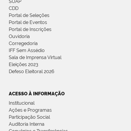
SUAP
CDD
Portal de Seleções
Portal de Eventos
Portal de Inscrições
Ouvidoria
Corregedoria
IFF Sem Assédio
Sala de Imprensa Virtual
Eleições 2023
Defeso Eleitoral 2026
ACESSO À INFORMAÇÃO
Institucional
Ações e Programas
Participação Social
Auditoria Interna