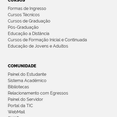
CURSOS
Formas de Ingresso
Cursos Técnicos
Cursos de Graduação
Pós-Graduação
Educação a Distância
Cursos de Formação Inicial e Continuada
Educação de Jovens e Adultos
COMUNIDADE
Painel do Estudante
Sistema Acadêmico
Bibliotecas
Relacionamento com Egressos
Painel do Servidor
Portal da TIC
WebMail