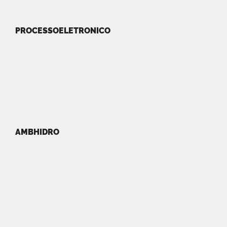
PROCESSOELETRONICO
AMBHIDRO