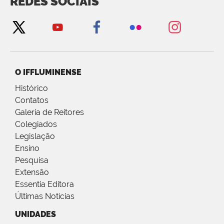
REDES SOCIAIS
O IFFLUMINENSE
Histórico
Contatos
Galeria de Reitores
Colegiados
Legislação
Ensino
Pesquisa
Extensão
Essentia Editora
Últimas Notícias
UNIDADES