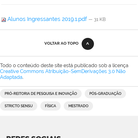
Alunos Ingressantes 2019.1.pdf
— 31 KB
VOLTAR AO TOPO
Todo o conteúdo deste site está publicado sob a licença
Creative Commons Atribuição-SemDerivações 3.0 Não
Adaptada
.
PRÓ-REITORIA DE PESQUISA E INOVAÇÃO
PÓS-GRADUAÇÃO
STRICTO SENSU
FÍSICA
MESTRADO