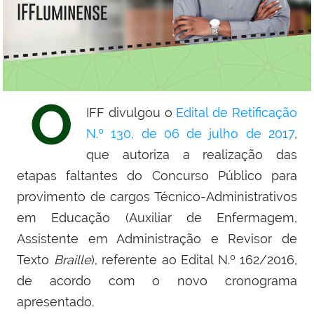
O
IFF divulgou o
Edital de Retificação
N.º 130, de 06 de julho de 2017
,
que autoriza a realização das
etapas faltantes do Concurso Público para
provimento de cargos Técnico-Administrativos
em Educação (Auxiliar de Enfermagem,
Assistente em Administração e Revisor de
Texto
Braille
), referente ao Edital N.º 162/2016,
de acordo com o novo cronograma
apresentado.