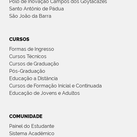
Polo de Inovação Campos dos Goytacazes
Santo Antônio de Pádua
São João da Barra
CURSOS
Formas de Ingresso
Cursos Técnicos
Cursos de Graduação
Pós-Graduação
Educação a Distância
Cursos de Formação Inicial e Continuada
Educação de Jovens e Adultos
COMUNIDADE
Painel do Estudante
Sistema Acadêmico