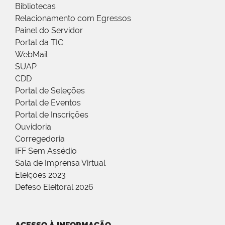
Bibliotecas
Relacionamento com Egressos
Painel do Servidor
Portal da TIC
WebMail
SUAP
CDD
Portal de Seleções
Portal de Eventos
Portal de Inscrições
Ouvidoria
Corregedoria
IFF Sem Assédio
Sala de Imprensa Virtual
Eleições 2023
Defeso Eleitoral 2026