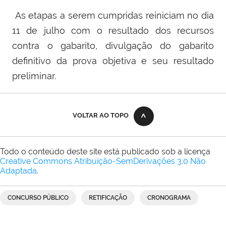
As etapas a serem cumpridas reiniciam no dia
11 de julho com o resultado dos recursos
contra o gabarito, divulgação do gabarito
definitivo da prova objetiva e seu resultado
preliminar.
VOLTAR AO TOPO
Todo o conteúdo deste site está publicado sob a licença
Creative Commons Atribuição-SemDerivações 3.0 Não
Adaptada
.
CONCURSO PÚBLICO
RETIFICAÇÃO
CRONOGRAMA