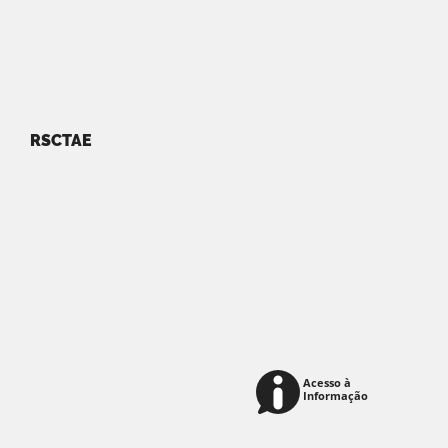
RSCTAE