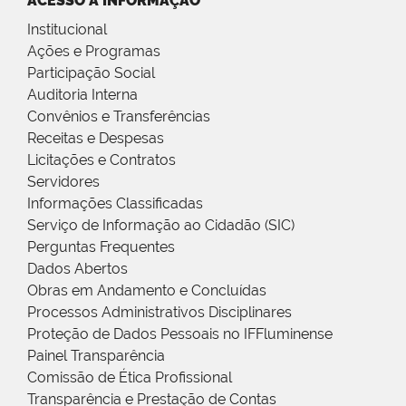
ACESSO À INFORMAÇÃO
Institucional
Ações e Programas
Participação Social
Auditoria Interna
Convênios e Transferências
Receitas e Despesas
Licitações e Contratos
Servidores
Informações Classificadas
Serviço de Informação ao Cidadão (SIC)
Perguntas Frequentes
Dados Abertos
Obras em Andamento e Concluídas
Processos Administrativos Disciplinares
Proteção de Dados Pessoais no IFFluminense
Painel Transparência
Comissão de Ética Profissional
Transparência e Prestação de Contas