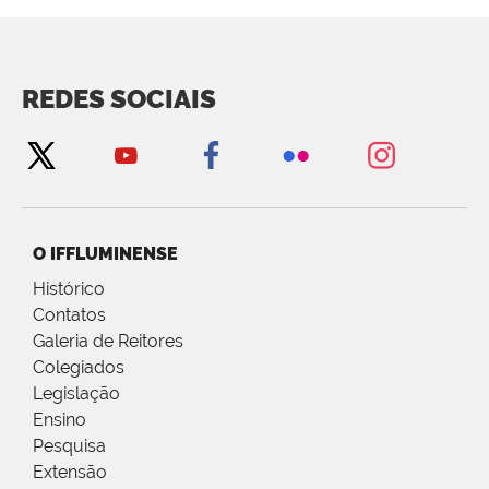
REDES SOCIAIS
O IFFLUMINENSE
Histórico
Contatos
Galeria de Reitores
Colegiados
Legislação
Ensino
Pesquisa
Extensão