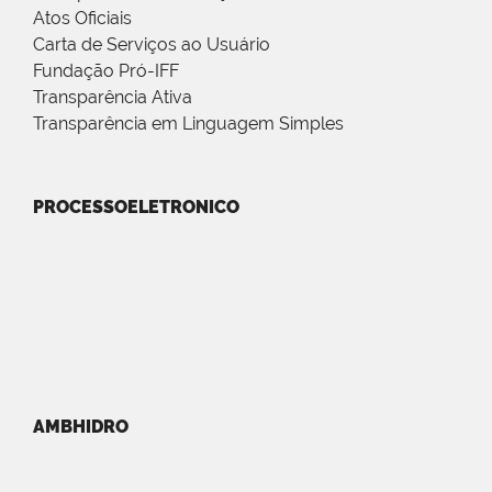
Atos Oficiais
Carta de Serviços ao Usuário
Fundação Pró-IFF
Transparência Ativa
Transparência em Linguagem Simples
PROCESSOELETRONICO
AMBHIDRO