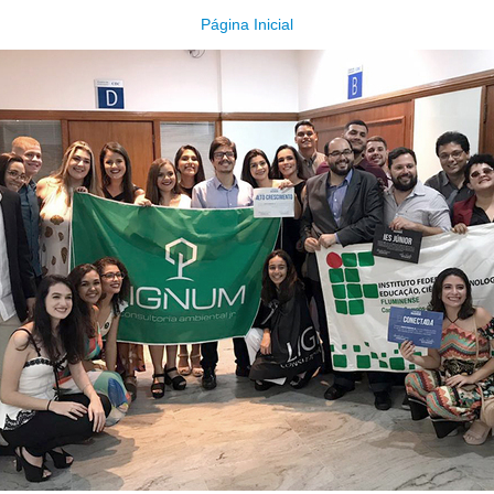
Página Inicial