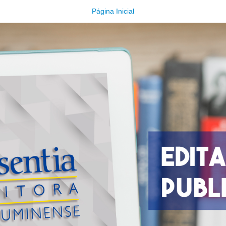
Página Inicial