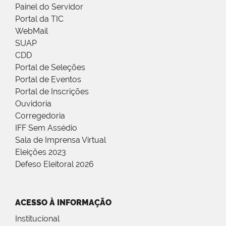
Painel do Servidor
Portal da TIC
WebMail
SUAP
CDD
Portal de Seleções
Portal de Eventos
Portal de Inscrições
Ouvidoria
Corregedoria
IFF Sem Assédio
Sala de Imprensa Virtual
Eleições 2023
Defeso Eleitoral 2026
ACESSO À INFORMAÇÃO
Institucional