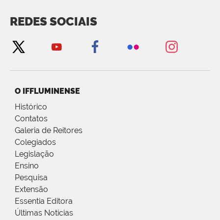
REDES SOCIAIS
O IFFLUMINENSE
Histórico
Contatos
Galeria de Reitores
Colegiados
Legislação
Ensino
Pesquisa
Extensão
Essentia Editora
Últimas Notícias