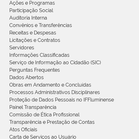
Ações e Programas
Participação Social
Auditoria Interna
Convênios e Transferências
Receitas e Despesas
Licitações e Contratos
Servidores
Informações Classificadas
Serviço de Informação ao Cidadão (SIC)
Perguntas Frequentes
Dados Abertos
Obras em Andamento e Concluídas
Processos Administrativos Disciplinares
Proteção de Dados Pessoais no IFFluminense
Painel Transparência
Comissão de Ética Profissional
Transparência e Prestação de Contas
Atos Oficiais
Carta de Serviços ao Usuário