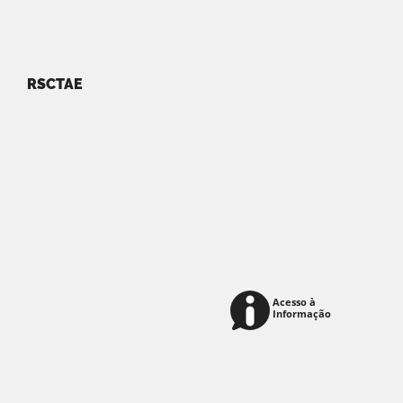
RSCTAE