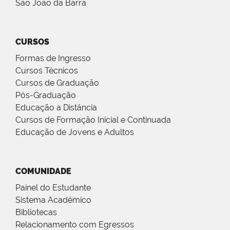
São João da Barra
CURSOS
Formas de Ingresso
Cursos Técnicos
Cursos de Graduação
Pós-Graduação
Educação a Distância
Cursos de Formação Inicial e Continuada
Educação de Jovens e Adultos
COMUNIDADE
Painel do Estudante
Sistema Acadêmico
Bibliotecas
Relacionamento com Egressos