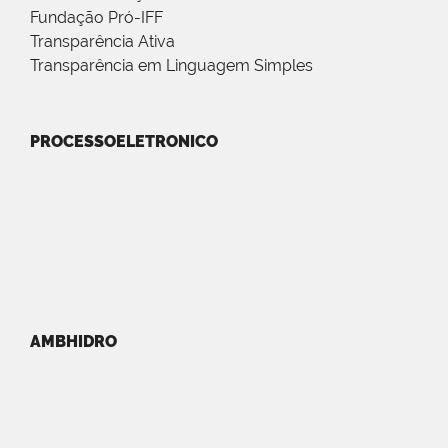
Fundação Pró-IFF
Transparência Ativa
Transparência em Linguagem Simples
PROCESSOELETRONICO
AMBHIDRO