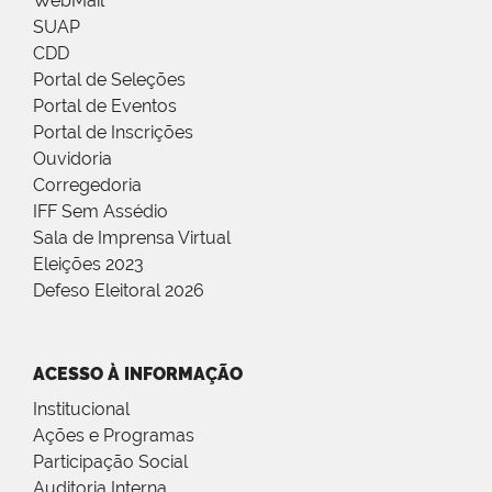
WebMail
SUAP
CDD
Portal de Seleções
Portal de Eventos
Portal de Inscrições
Ouvidoria
Corregedoria
IFF Sem Assédio
Sala de Imprensa Virtual
Eleições 2023
Defeso Eleitoral 2026
ACESSO À INFORMAÇÃO
Institucional
Ações e Programas
Participação Social
Auditoria Interna