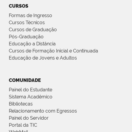
CURSOS
Formas de Ingresso
Cursos Técnicos
Cursos de Graduação
Pós-Graduação
Educação a Distância
Cursos de Formação Inicial e Continuada
Educação de Jovens e Adultos
COMUNIDADE
Painel do Estudante
Sistema Acadêmico
Bibliotecas
Relacionamento com Egressos
Painel do Servidor
Portal da TIC