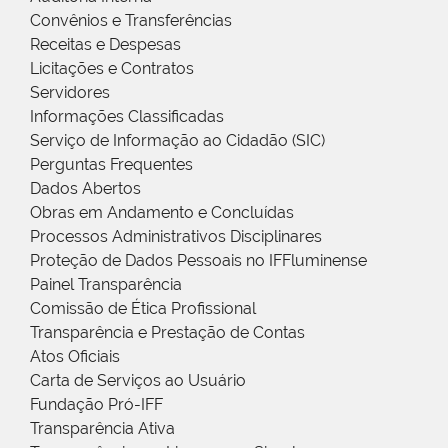
Convênios e Transferências
Receitas e Despesas
Licitações e Contratos
Servidores
Informações Classificadas
Serviço de Informação ao Cidadão (SIC)
Perguntas Frequentes
Dados Abertos
Obras em Andamento e Concluídas
Processos Administrativos Disciplinares
Proteção de Dados Pessoais no IFFluminense
Painel Transparência
Comissão de Ética Profissional
Transparência e Prestação de Contas
Atos Oficiais
Carta de Serviços ao Usuário
Fundação Pró-IFF
Transparência Ativa