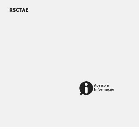
RSCTAE