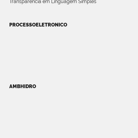
Transparência em Linguagem Simples
PROCESSOELETRONICO
AMBHIDRO