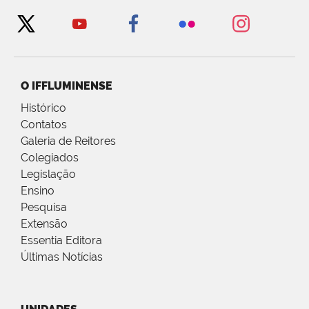
O IFFLUMINENSE
Histórico
Contatos
Galeria de Reitores
Colegiados
Legislação
Ensino
Pesquisa
Extensão
Essentia Editora
Últimas Notícias