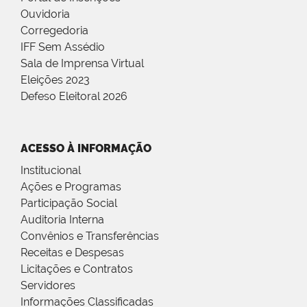
Ouvidoria
Corregedoria
IFF Sem Assédio
Sala de Imprensa Virtual
Eleições 2023
Defeso Eleitoral 2026
ACESSO À INFORMAÇÃO
Institucional
Ações e Programas
Participação Social
Auditoria Interna
Convênios e Transferências
Receitas e Despesas
Licitações e Contratos
Servidores
Informações Classificadas