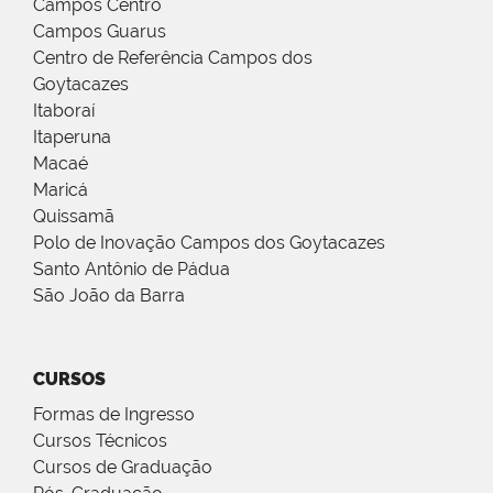
Campos Centro
Campos Guarus
Centro de Referência Campos dos
Goytacazes
Itaboraí
Itaperuna
Macaé
Maricá
Quissamã
Polo de Inovação Campos dos Goytacazes
Santo Antônio de Pádua
São João da Barra
CURSOS
Formas de Ingresso
Cursos Técnicos
Cursos de Graduação