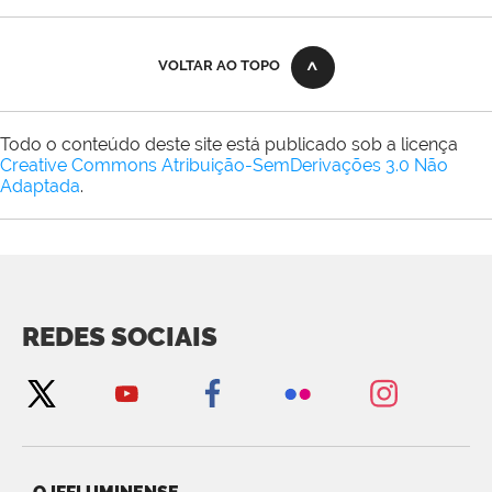
VOLTAR AO TOPO
Todo o conteúdo deste site está publicado sob a licença
Creative Commons Atribuição-SemDerivações 3.0 Não
Adaptada
.
REDES SOCIAIS