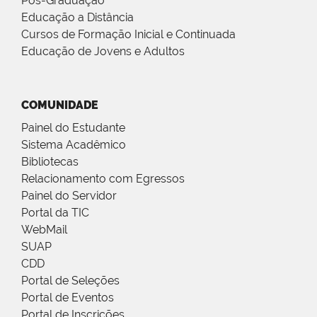
Pós-Graduação
Educação a Distância
Cursos de Formação Inicial e Continuada
Educação de Jovens e Adultos
COMUNIDADE
Painel do Estudante
Sistema Acadêmico
Bibliotecas
Relacionamento com Egressos
Painel do Servidor
Portal da TIC
WebMail
SUAP
CDD
Portal de Seleções
Portal de Eventos
Portal de Inscrições