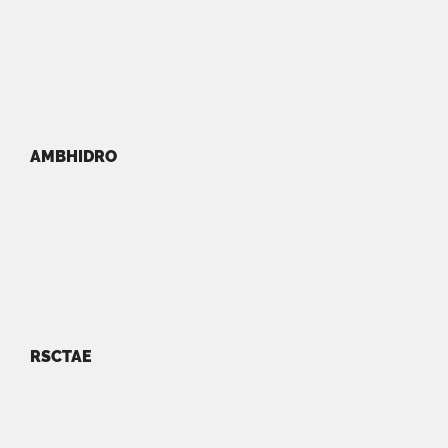
AMBHIDRO
RSCTAE