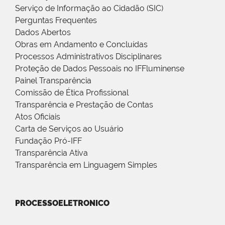
Serviço de Informação ao Cidadão (SIC)
Perguntas Frequentes
Dados Abertos
Obras em Andamento e Concluídas
Processos Administrativos Disciplinares
Proteção de Dados Pessoais no IFFluminense
Painel Transparência
Comissão de Ética Profissional
Transparência e Prestação de Contas
Atos Oficiais
Carta de Serviços ao Usuário
Fundação Pró-IFF
Transparência Ativa
Transparência em Linguagem Simples
PROCESSOELETRONICO