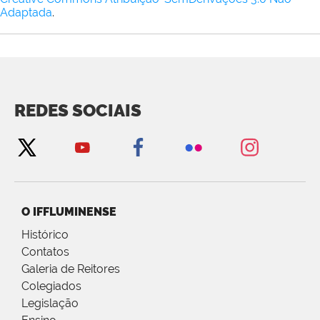
Adaptada
.
REDES SOCIAIS
O IFFLUMINENSE
Histórico
Contatos
Galeria de Reitores
Colegiados
Legislação