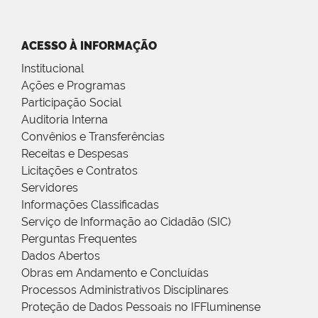
ACESSO À INFORMAÇÃO
Institucional
Ações e Programas
Participação Social
Auditoria Interna
Convênios e Transferências
Receitas e Despesas
Licitações e Contratos
Servidores
Informações Classificadas
Serviço de Informação ao Cidadão (SIC)
Perguntas Frequentes
Dados Abertos
Obras em Andamento e Concluídas
Processos Administrativos Disciplinares
Proteção de Dados Pessoais no IFFluminense