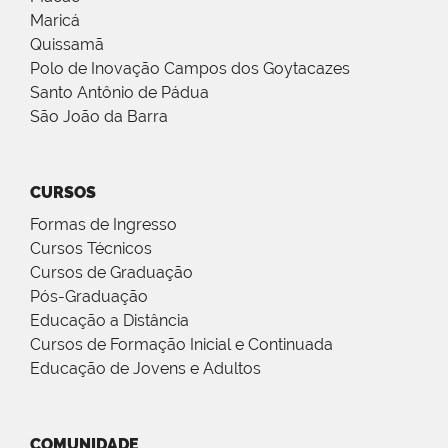
Maricá
Quissamã
Polo de Inovação Campos dos Goytacazes
Santo Antônio de Pádua
São João da Barra
CURSOS
Formas de Ingresso
Cursos Técnicos
Cursos de Graduação
Pós-Graduação
Educação a Distância
Cursos de Formação Inicial e Continuada
Educação de Jovens e Adultos
COMUNIDADE