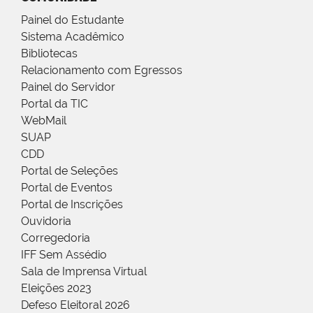
Painel do Estudante
Sistema Acadêmico
Bibliotecas
Relacionamento com Egressos
Painel do Servidor
Portal da TIC
WebMail
SUAP
CDD
Portal de Seleções
Portal de Eventos
Portal de Inscrições
Ouvidoria
Corregedoria
IFF Sem Assédio
Sala de Imprensa Virtual
Eleições 2023
Defeso Eleitoral 2026