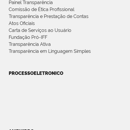
Painel Transparência
Comissão de Ética Profissional
Transparência e Prestação de Contas
Atos Oficiais
Carta de Serviços ao Usuário
Fundação Pró-IFF
Transparência Ativa
Transparência em Linguagem Simples
PROCESSOELETRONICO