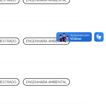
MESTRADO
,
ENGENHARIA AMBIENTAL
MESTRADO
,
ENGENHARIA AMBIENTAL
MESTRADO
,
ENGENHARIA AMBIENTAL