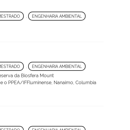
MESTRADO
,
ENGENHARIA AMBIENTAL
MESTRADO
,
ENGENHARIA AMBIENTAL
eserva da Biosfera Mount
 e o PPEA/IFFluminense, Nanaimo, Columbia