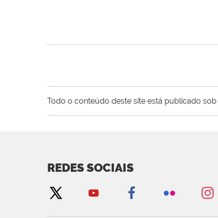
Todo o conteúdo deste site está publicado sob 
REDES SOCIAIS