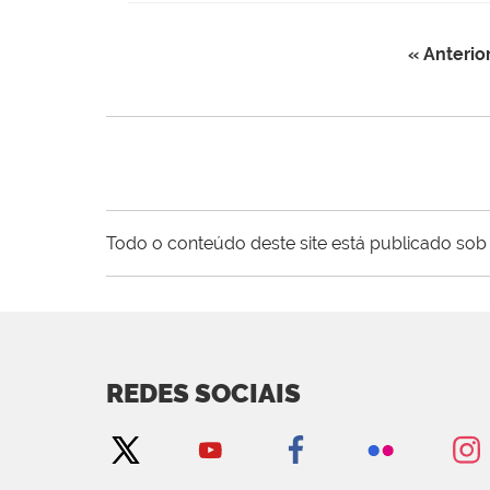
« Anterio
Todo o conteúdo deste site está publicado sob 
REDES SOCIAIS