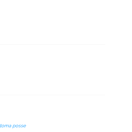
s toma posse