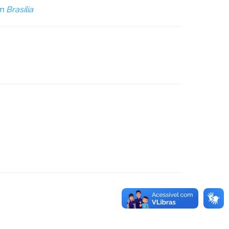
 Brasília