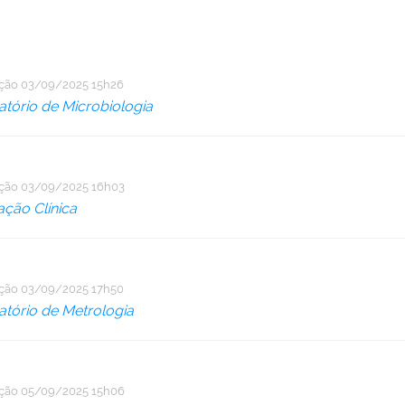
ação
03/09/2025 15h26
atório de Microbiologia
ação
03/09/2025 16h03
ação Clínica
ação
03/09/2025 17h50
atório de Metrologia
ação
05/09/2025 15h06