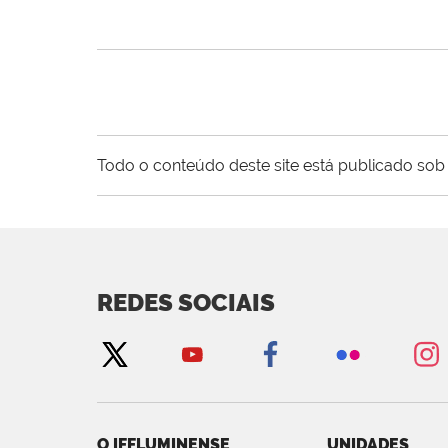
Todo o conteúdo deste site está publicado sob 
REDES SOCIAIS
O IFFLUMINENSE
UNIDADES