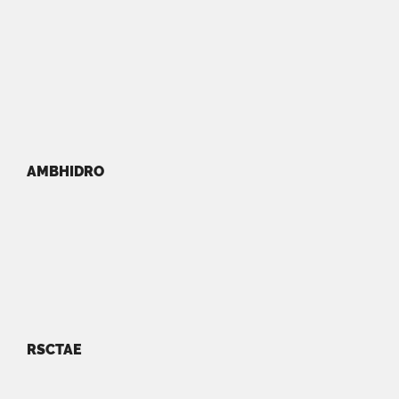
AMBHIDRO
RSCTAE