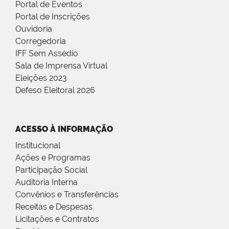
Portal de Eventos
Portal de Inscrições
Ouvidoria
Corregedoria
IFF Sem Assédio
Sala de Imprensa Virtual
Eleições 2023
Defeso Eleitoral 2026
ACESSO À INFORMAÇÃO
Institucional
Ações e Programas
Participação Social
Auditoria Interna
Convênios e Transferências
Receitas e Despesas
Licitações e Contratos