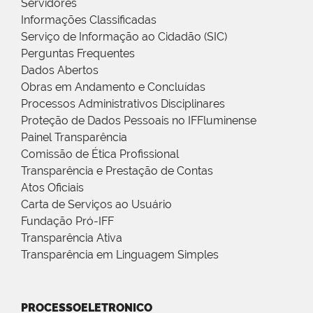
Servidores
Informações Classificadas
Serviço de Informação ao Cidadão (SIC)
Perguntas Frequentes
Dados Abertos
Obras em Andamento e Concluídas
Processos Administrativos Disciplinares
Proteção de Dados Pessoais no IFFluminense
Painel Transparência
Comissão de Ética Profissional
Transparência e Prestação de Contas
Atos Oficiais
Carta de Serviços ao Usuário
Fundação Pró-IFF
Transparência Ativa
Transparência em Linguagem Simples
PROCESSOELETRONICO