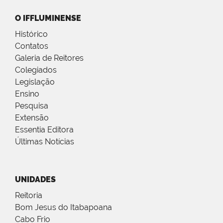
O IFFLUMINENSE
Histórico
Contatos
Galeria de Reitores
Colegiados
Legislação
Ensino
Pesquisa
Extensão
Essentia Editora
Últimas Notícias
UNIDADES
Reitoria
Bom Jesus do Itabapoana
Cabo Frio