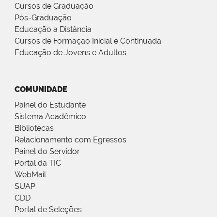
Cursos de Graduação
Pós-Graduação
Educação a Distância
Cursos de Formação Inicial e Continuada
Educação de Jovens e Adultos
COMUNIDADE
Painel do Estudante
Sistema Acadêmico
Bibliotecas
Relacionamento com Egressos
Painel do Servidor
Portal da TIC
WebMail
SUAP
CDD
Portal de Seleções