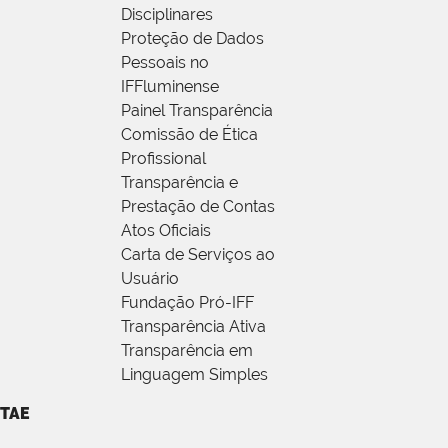
Disciplinares
Proteção de Dados
Pessoais no
IFFluminense
Painel Transparência
Comissão de Ética
Profissional
Transparência e
Prestação de Contas
Atos Oficiais
Carta de Serviços ao
Usuário
Fundação Pró-IFF
Transparência Ativa
Transparência em
Linguagem Simples
TAE