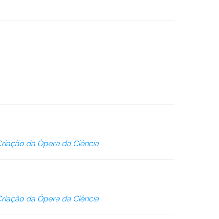
riação da Ópera da Ciência
riação da Ópera da Ciência