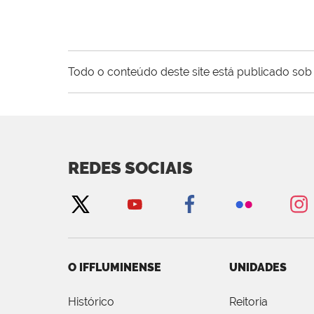
Todo o conteúdo deste site está publicado sob 
REDES SOCIAIS
O IFFLUMINENSE
UNIDADES
Histórico
Reitoria