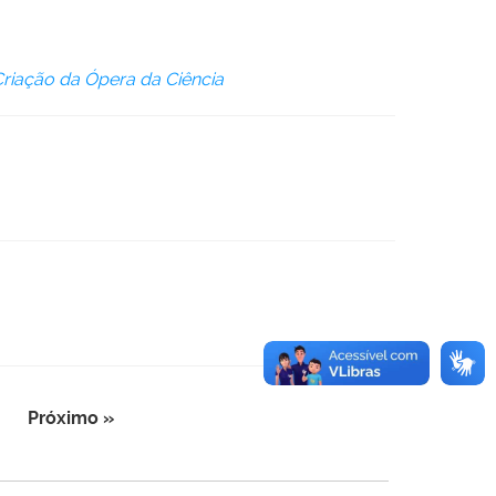
riação da Ópera da Ciência
Próximo »