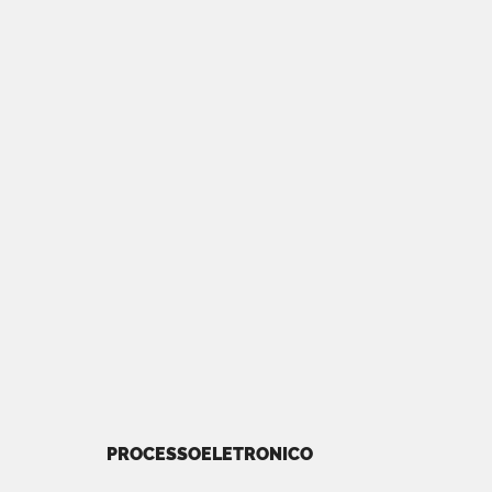
PROCESSOELETRONICO