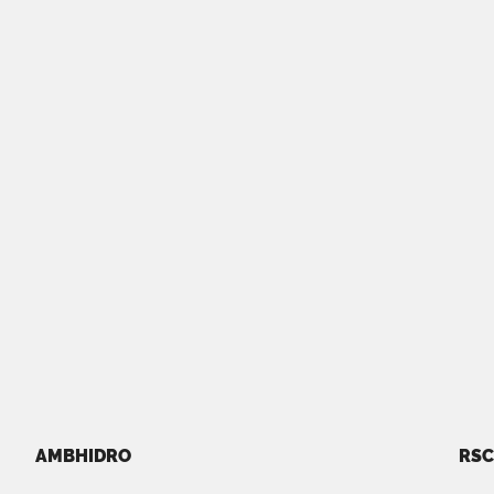
AMBHIDRO
RSC