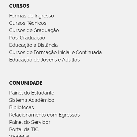
CURSOS
Formas de Ingresso
Cursos Técnicos
Cursos de Graduação
Pós-Graduação
Educação a Distância
Cursos de Formação Inicial e Continuada
Educação de Jovens e Adultos
COMUNIDADE
Painel do Estudante
Sistema Acadêmico
Bibliotecas
Relacionamento com Egressos
Painel do Servidor
Portal da TIC
WebMail