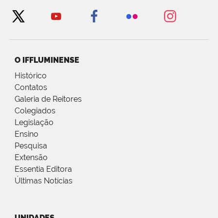
O IFFLUMINENSE
Histórico
Contatos
Galeria de Reitores
Colegiados
Legislação
Ensino
Pesquisa
Extensão
Essentia Editora
Últimas Notícias
UNIDADES