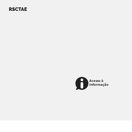
RSCTAE