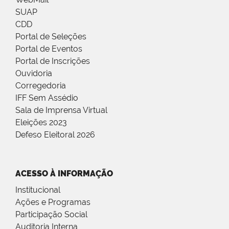
SUAP
CDD
Portal de Seleções
Portal de Eventos
Portal de Inscrições
Ouvidoria
Corregedoria
IFF Sem Assédio
Sala de Imprensa Virtual
Eleições 2023
Defeso Eleitoral 2026
ACESSO À INFORMAÇÃO
Institucional
Ações e Programas
Participação Social
Auditoria Interna