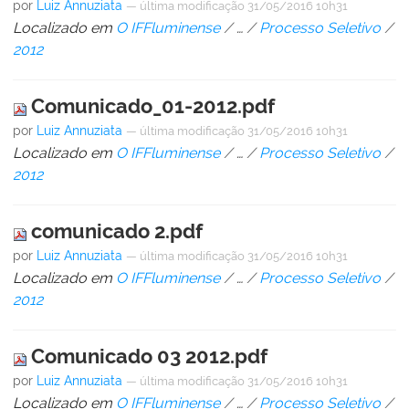
por
Luiz Annuziata
—
última modificação
31/05/2016 10h31
Localizado em
O IFFluminense
/
…
/
Processo Seletivo
/
2012
Comunicado_01-2012.pdf
por
Luiz Annuziata
—
última modificação
31/05/2016 10h31
Localizado em
O IFFluminense
/
…
/
Processo Seletivo
/
2012
comunicado 2.pdf
por
Luiz Annuziata
—
última modificação
31/05/2016 10h31
Localizado em
O IFFluminense
/
…
/
Processo Seletivo
/
2012
Comunicado 03 2012.pdf
por
Luiz Annuziata
—
última modificação
31/05/2016 10h31
Localizado em
O IFFluminense
/
…
/
Processo Seletivo
/