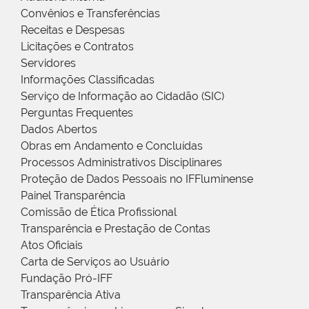
Convênios e Transferências
Receitas e Despesas
Licitações e Contratos
Servidores
Informações Classificadas
Serviço de Informação ao Cidadão (SIC)
Perguntas Frequentes
Dados Abertos
Obras em Andamento e Concluídas
Processos Administrativos Disciplinares
Proteção de Dados Pessoais no IFFluminense
Painel Transparência
Comissão de Ética Profissional
Transparência e Prestação de Contas
Atos Oficiais
Carta de Serviços ao Usuário
Fundação Pró-IFF
Transparência Ativa