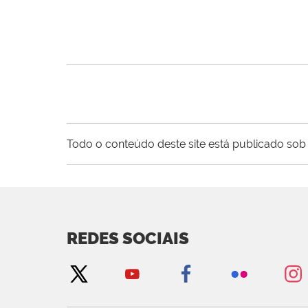
Todo o conteúdo deste site está publicado sob 
REDES SOCIAIS