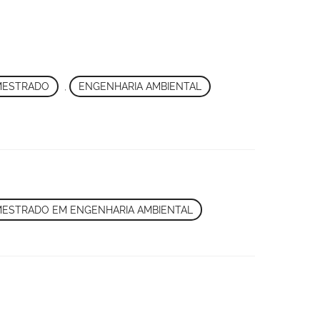
MESTRADO
,
ENGENHARIA AMBIENTAL
ESTRADO EM ENGENHARIA AMBIENTAL