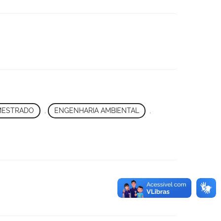
MESTRADO
,
ENGENHARIA AMBIENTAL
,