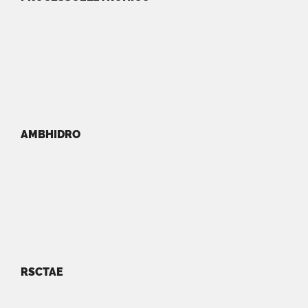
AMBHIDRO
RSCTAE