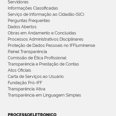
Servidores
Informações Classificadas
Serviço de Informação ao Cidadão (SIC)
Perguntas Frequentes
Dados Abertos
Obras em Andamento e Concluídas
Processos Administrativos Disciplinares
Proteção de Dados Pessoais no IFFluminense
Painel Transparência
Comissão de Ética Profissional
Transparência e Prestação de Contas
Atos Oficiais
Carta de Serviços ao Usuário
Fundação Pró-IFF
Transparência Ativa
Transparência em Linguagem Simples
PROCESSOELETRONICO