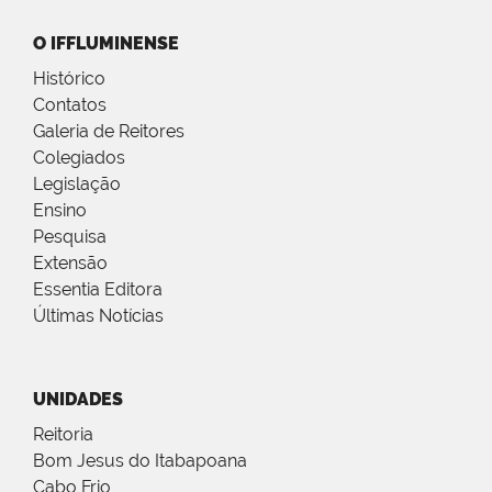
O IFFLUMINENSE
Histórico
Contatos
Galeria de Reitores
Colegiados
Legislação
Ensino
Pesquisa
Extensão
Essentia Editora
Últimas Notícias
UNIDADES
Reitoria
Bom Jesus do Itabapoana
Cabo Frio