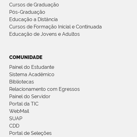
Cursos de Graduação
Pós-Graduação
Educação a Distância
Cursos de Formação Inicial e Continuada
Educação de Jovens e Adultos
COMUNIDADE
Painel do Estudante
Sistema Acadêmico
Bibliotecas
Relacionamento com Egressos
Painel do Servidor
Portal da TIC
WebMail
SUAP
CDD
Portal de Seleções