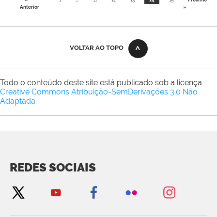
Anterior
»
VOLTAR AO TOPO
Todo o conteúdo deste site está publicado sob a licença
Creative Commons Atribuição-SemDerivações 3.0 Não
Adaptada
.
REDES SOCIAIS