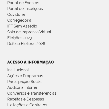
Portal de Eventos
Portal de Inscrições
Ouvidoria
Corregedoria
IFF Sem Assédio
Sala de Imprensa Virtual
Eleições 2023
Defeso Eleitoral 2026
ACESSO À INFORMAÇÃO
Institucional
Ações e Programas
Participação Social
Auditoria Interna
Convênios e Transferências
Receitas e Despesas
Licitações e Contratos