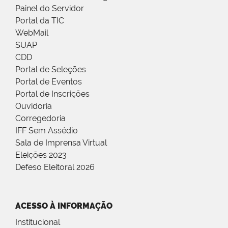
Painel do Servidor
Portal da TIC
WebMail
SUAP
CDD
Portal de Seleções
Portal de Eventos
Portal de Inscrições
Ouvidoria
Corregedoria
IFF Sem Assédio
Sala de Imprensa Virtual
Eleições 2023
Defeso Eleitoral 2026
ACESSO À INFORMAÇÃO
Institucional