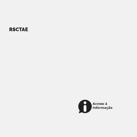
RSCTAE