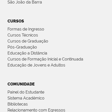
São João da Barra
CURSOS
Formas de Ingresso
Cursos Técnicos
Cursos de Graduação
Pós-Graduação
Educação a Distância
Cursos de Formação Inicial e Continuada
Educação de Jovens e Adultos
COMUNIDADE
Painel do Estudante
Sistema Acadêmico
Bibliotecas
Relacionamento com Egressos