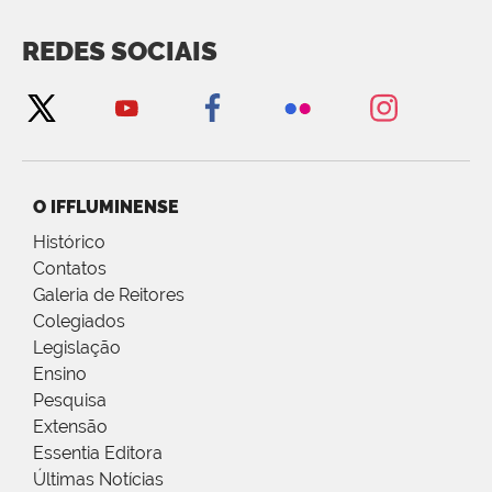
REDES SOCIAIS
O IFFLUMINENSE
Histórico
Contatos
Galeria de Reitores
Colegiados
Legislação
Ensino
Pesquisa
Extensão
Essentia Editora
Últimas Notícias