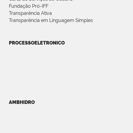
Fundação Pró-IFF
Transparência Ativa
Transparência em Linguagem Simples
PROCESSOELETRONICO
AMBHIDRO