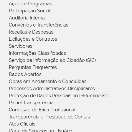
Ações e Programas
Participação Social
Auditoria Interna
Convênios e Transferências
Receitas e Despesas
Licitações e Contratos
Servidores
Informações Classificadas
Serviço de Informação ao Cidadão (SIC)
Perguntas Frequentes
Dados Abertos
Obras em Andamento e Concluídas
Processos Administrativos Disciplinares
Proteção de Dados Pessoais no IFFluminense
Painel Transparência
Comissão de Ética Profissional
Transparência e Prestação de Contas
Atos Oficiais
Carta de Serviços ao Usuário