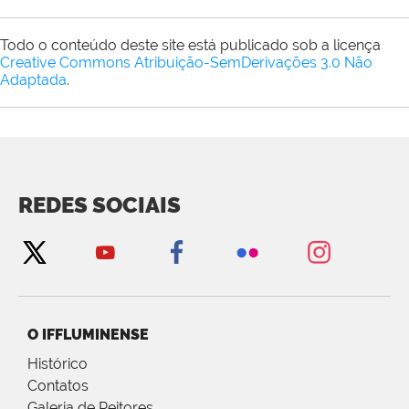
Todo o conteúdo deste site está publicado sob a licença
Creative Commons Atribuição-SemDerivações 3.0 Não
Adaptada
.
REDES SOCIAIS
O IFFLUMINENSE
Histórico
Contatos
Galeria de Reitores