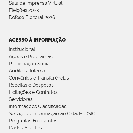
Sala de Imprensa Virtual
Eleições 2023
Defeso Eleitoral 2026
ACESSO À INFORMAÇÃO
Institucional
Ações e Programas
Participação Social
Auditoria Interna
Convênios e Transferências
Receitas e Despesas
Licitações e Contratos
Servidores
Informações Classificadas
Serviço de Informação ao Cidadão (SIC)
Perguntas Frequentes
Dados Abertos