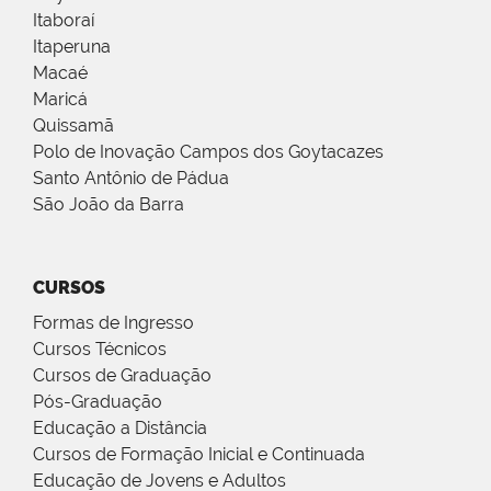
Itaboraí
Itaperuna
Macaé
Maricá
Quissamã
Polo de Inovação Campos dos Goytacazes
Santo Antônio de Pádua
São João da Barra
CURSOS
Formas de Ingresso
Cursos Técnicos
Cursos de Graduação
Pós-Graduação
Educação a Distância
Cursos de Formação Inicial e Continuada
Educação de Jovens e Adultos