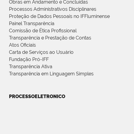
Obras em Andamento e Concluídas
Processos Administrativos Disciplinares
Proteção de Dados Pessoais no IFFluminense
Painel Transparência
Comissão de Ética Profissional
Transparência e Prestação de Contas
Atos Oficiais
Carta de Serviços ao Usuário
Fundação Pró-IFF
Transparência Ativa
Transparência em Linguagem Simples
PROCESSOELETRONICO