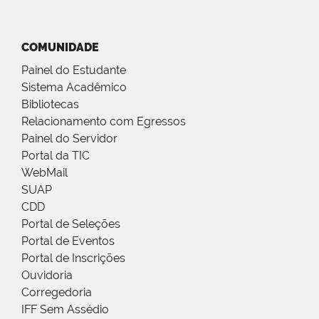
COMUNIDADE
Painel do Estudante
Sistema Acadêmico
Bibliotecas
Relacionamento com Egressos
Painel do Servidor
Portal da TIC
WebMail
SUAP
CDD
Portal de Seleções
Portal de Eventos
Portal de Inscrições
Ouvidoria
Corregedoria
IFF Sem Assédio