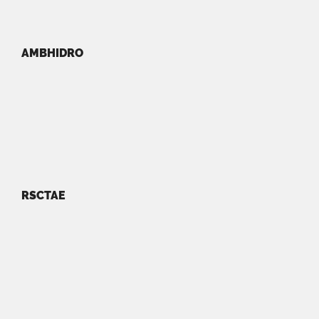
AMBHIDRO
RSCTAE