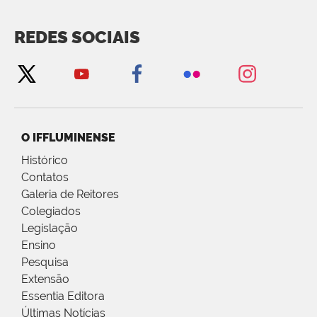
REDES SOCIAIS
O IFFLUMINENSE
Histórico
Contatos
Galeria de Reitores
Colegiados
Legislação
Ensino
Pesquisa
Extensão
Essentia Editora
Últimas Notícias