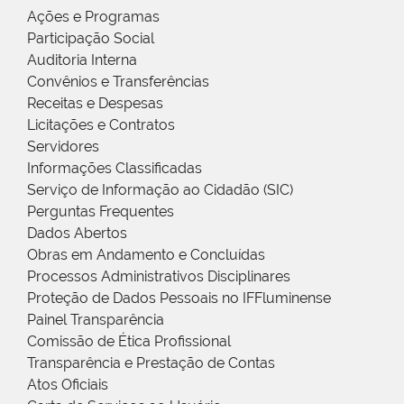
Ações e Programas
Participação Social
Auditoria Interna
Convênios e Transferências
Receitas e Despesas
Licitações e Contratos
Servidores
Informações Classificadas
Serviço de Informação ao Cidadão (SIC)
Perguntas Frequentes
Dados Abertos
Obras em Andamento e Concluídas
Processos Administrativos Disciplinares
Proteção de Dados Pessoais no IFFluminense
Painel Transparência
Comissão de Ética Profissional
Transparência e Prestação de Contas
Atos Oficiais