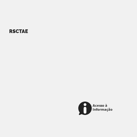
RSCTAE