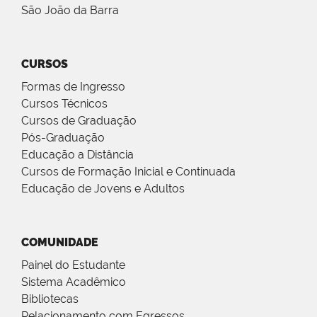
São João da Barra
CURSOS
Formas de Ingresso
Cursos Técnicos
Cursos de Graduação
Pós-Graduação
Educação a Distância
Cursos de Formação Inicial e Continuada
Educação de Jovens e Adultos
COMUNIDADE
Painel do Estudante
Sistema Acadêmico
Bibliotecas
Relacionamento com Egressos