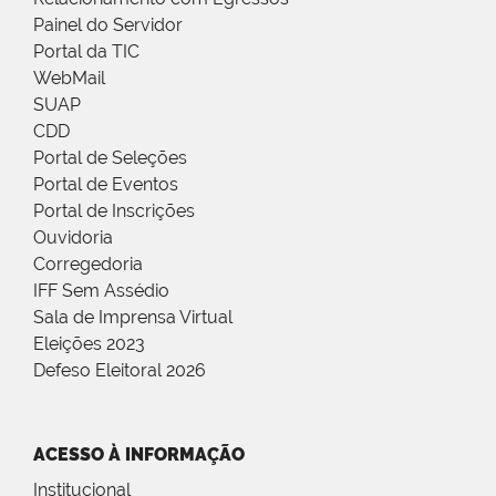
Painel do Servidor
Portal da TIC
WebMail
SUAP
CDD
Portal de Seleções
Portal de Eventos
Portal de Inscrições
Ouvidoria
Corregedoria
IFF Sem Assédio
Sala de Imprensa Virtual
Eleições 2023
Defeso Eleitoral 2026
ACESSO À INFORMAÇÃO
Institucional