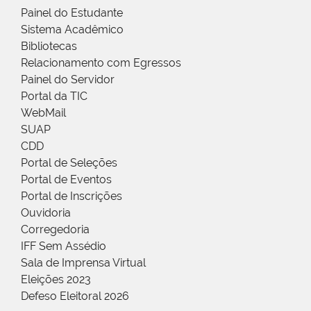
Painel do Estudante
Sistema Acadêmico
Bibliotecas
Relacionamento com Egressos
Painel do Servidor
Portal da TIC
WebMail
SUAP
CDD
Portal de Seleções
Portal de Eventos
Portal de Inscrições
Ouvidoria
Corregedoria
IFF Sem Assédio
Sala de Imprensa Virtual
Eleições 2023
Defeso Eleitoral 2026