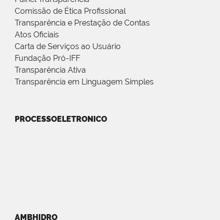
Comissão de Ética Profissional
Transparência e Prestação de Contas
Atos Oficiais
Carta de Serviços ao Usuário
Fundação Pró-IFF
Transparência Ativa
Transparência em Linguagem Simples
PROCESSOELETRONICO
AMBHIDRO