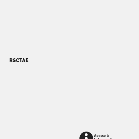
RSCTAE