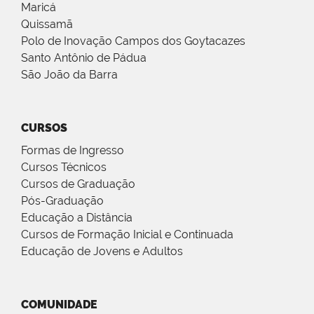
Maricá
Quissamã
Polo de Inovação Campos dos Goytacazes
Santo Antônio de Pádua
São João da Barra
CURSOS
Formas de Ingresso
Cursos Técnicos
Cursos de Graduação
Pós-Graduação
Educação a Distância
Cursos de Formação Inicial e Continuada
Educação de Jovens e Adultos
COMUNIDADE