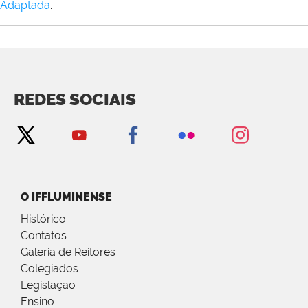
Adaptada
.
REDES SOCIAIS
O IFFLUMINENSE
Histórico
Contatos
Galeria de Reitores
Colegiados
Legislação
Ensino