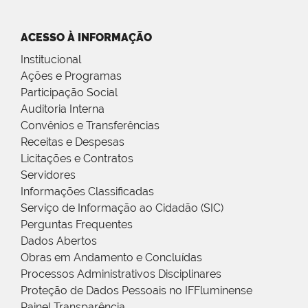
ACESSO À INFORMAÇÃO
Institucional
Ações e Programas
Participação Social
Auditoria Interna
Convênios e Transferências
Receitas e Despesas
Licitações e Contratos
Servidores
Informações Classificadas
Serviço de Informação ao Cidadão (SIC)
Perguntas Frequentes
Dados Abertos
Obras em Andamento e Concluídas
Processos Administrativos Disciplinares
Proteção de Dados Pessoais no IFFluminense
Painel Transparência