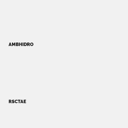
AMBHIDRO
RSCTAE