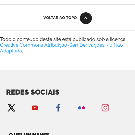
VOLTAR AO TOPO
Todo o conteúdo deste site está publicado sob a licença
Creative Commons Atribuição-SemDerivações 3.0 Não
Adaptada
.
REDES SOCIAIS
O IFFLUMINENSE