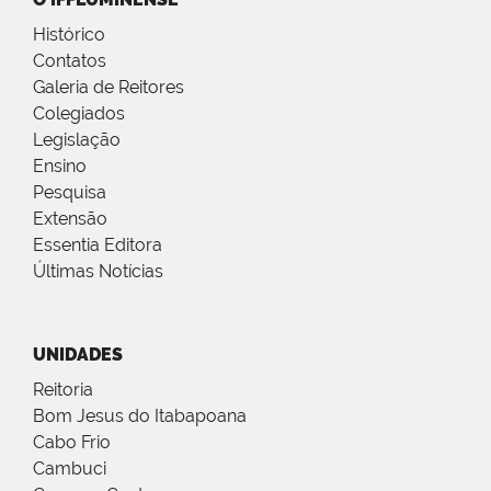
Histórico
Contatos
Galeria de Reitores
Colegiados
Legislação
Ensino
Pesquisa
Extensão
Essentia Editora
Últimas Notícias
UNIDADES
Reitoria
Bom Jesus do Itabapoana
Cabo Frio
Cambuci