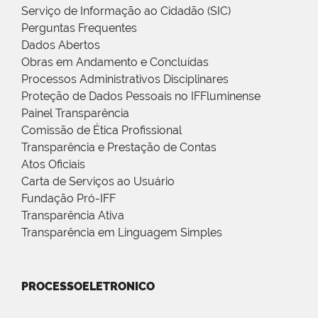
Serviço de Informação ao Cidadão (SIC)
Perguntas Frequentes
Dados Abertos
Obras em Andamento e Concluídas
Processos Administrativos Disciplinares
Proteção de Dados Pessoais no IFFluminense
Painel Transparência
Comissão de Ética Profissional
Transparência e Prestação de Contas
Atos Oficiais
Carta de Serviços ao Usuário
Fundação Pró-IFF
Transparência Ativa
Transparência em Linguagem Simples
PROCESSOELETRONICO