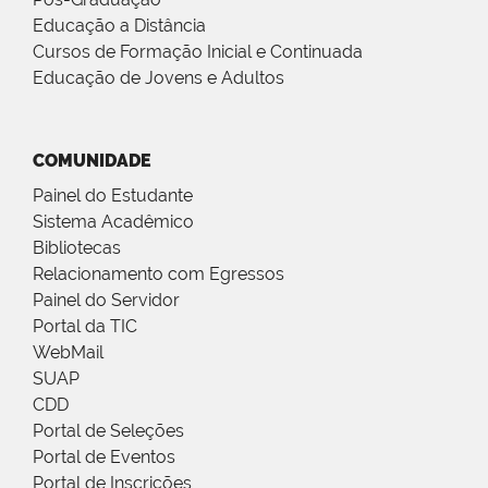
Educação a Distância
Cursos de Formação Inicial e Continuada
Educação de Jovens e Adultos
COMUNIDADE
Painel do Estudante
Sistema Acadêmico
Bibliotecas
Relacionamento com Egressos
Painel do Servidor
Portal da TIC
WebMail
SUAP
CDD
Portal de Seleções
Portal de Eventos
Portal de Inscrições