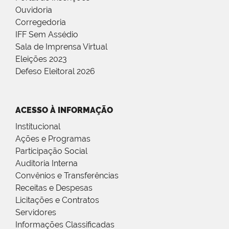
Ouvidoria
Corregedoria
IFF Sem Assédio
Sala de Imprensa Virtual
Eleições 2023
Defeso Eleitoral 2026
ACESSO À INFORMAÇÃO
Institucional
Ações e Programas
Participação Social
Auditoria Interna
Convênios e Transferências
Receitas e Despesas
Licitações e Contratos
Servidores
Informações Classificadas