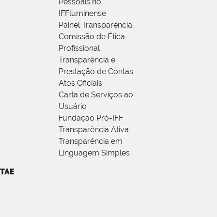
Pessoais no
IFFluminense
Painel Transparência
Comissão de Ética
Profissional
Transparência e
Prestação de Contas
Atos Oficiais
Carta de Serviços ao
Usuário
Fundação Pró-IFF
Transparência Ativa
Transparência em
Linguagem Simples
TAE