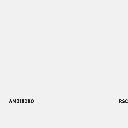
AMBHIDRO
RSC