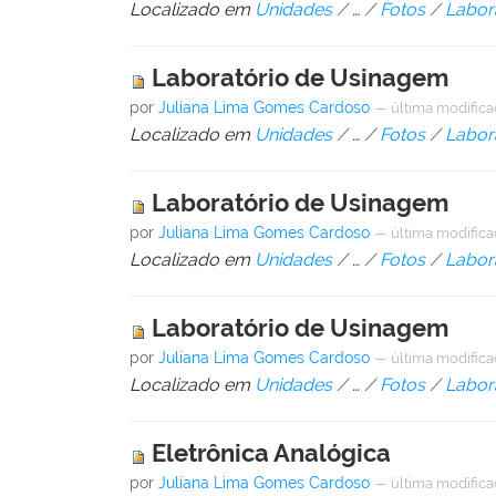
Localizado em
Unidades
/
…
/
Fotos
/
Labor
Laboratório de Usinagem
por
Juliana Lima Gomes Cardoso
—
última modific
Localizado em
Unidades
/
…
/
Fotos
/
Labor
Laboratório de Usinagem
por
Juliana Lima Gomes Cardoso
—
última modific
Localizado em
Unidades
/
…
/
Fotos
/
Labor
Laboratório de Usinagem
por
Juliana Lima Gomes Cardoso
—
última modific
Localizado em
Unidades
/
…
/
Fotos
/
Labor
Eletrônica Analógica
por
Juliana Lima Gomes Cardoso
—
última modific