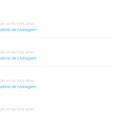
ação
10/09/2025 15h40
atório de Usinagem
ação
10/09/2025 15h40
atório de Usinagem
ação
10/09/2025 15h40
atório de Usinagem
ação
10/09/2025 15h40