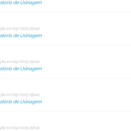
atório de Usinagem
ação
10/09/2025 15h40
atório de Usinagem
ação
10/09/2025 15h40
atório de Usinagem
ação
10/09/2025 15h40
atório de Usinagem
ação
10/09/2025 15h24