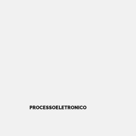
PROCESSOELETRONICO