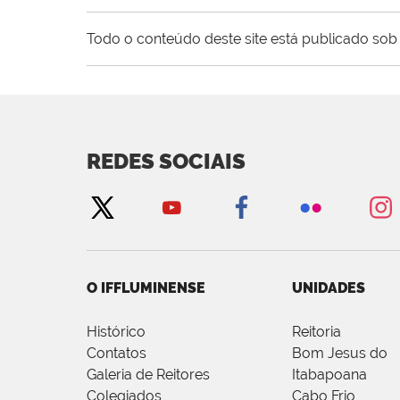
Todo o conteúdo deste site está publicado sob 
REDES SOCIAIS
O IFFLUMINENSE
UNIDADES
Histórico
Reitoria
Contatos
Bom Jesus do
Galeria de Reitores
Itabapoana
Colegiados
Cabo Frio