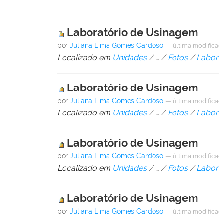
Laboratório de Usinagem
por
Juliana Lima Gomes Cardoso
—
última modific
Localizado em
Unidades
/
…
/
Fotos
/
Labor
Laboratório de Usinagem
por
Juliana Lima Gomes Cardoso
—
última modific
Localizado em
Unidades
/
…
/
Fotos
/
Labor
Laboratório de Usinagem
por
Juliana Lima Gomes Cardoso
—
última modific
Localizado em
Unidades
/
…
/
Fotos
/
Labor
Laboratório de Usinagem
por
Juliana Lima Gomes Cardoso
—
última modific