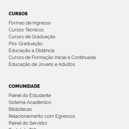
CURSOS
Formas de Ingresso
Cursos Técnicos
Cursos de Graduação
Pós-Graduação
Educação a Distância
Cursos de Formação Inicial e Continuada
Educação de Jovens e Adultos
COMUNIDADE
Painel do Estudante
Sistema Acadêmico
Bibliotecas
Relacionamento com Egressos
Painel do Servidor