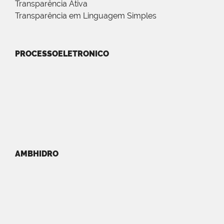
Transparência Ativa
Transparência em Linguagem Simples
PROCESSOELETRONICO
AMBHIDRO