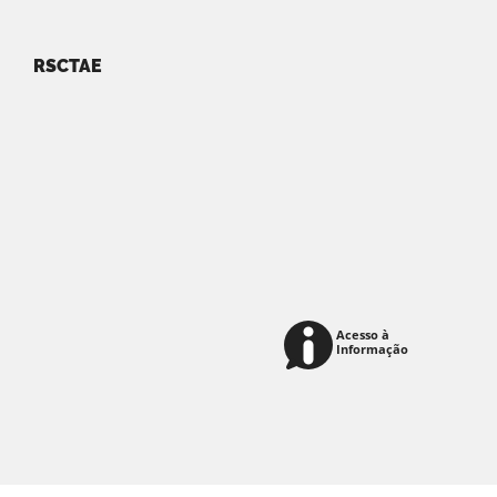
RSCTAE