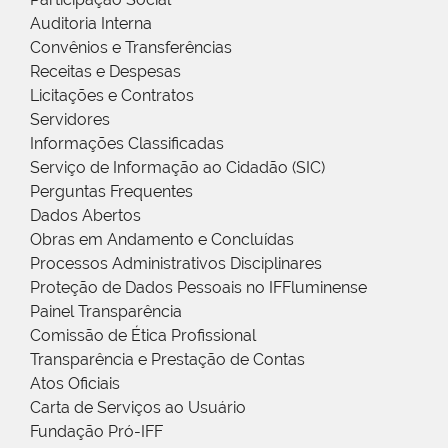
Auditoria Interna
Convênios e Transferências
Receitas e Despesas
Licitações e Contratos
Servidores
Informações Classificadas
Serviço de Informação ao Cidadão (SIC)
Perguntas Frequentes
Dados Abertos
Obras em Andamento e Concluídas
Processos Administrativos Disciplinares
Proteção de Dados Pessoais no IFFluminense
Painel Transparência
Comissão de Ética Profissional
Transparência e Prestação de Contas
Atos Oficiais
Carta de Serviços ao Usuário
Fundação Pró-IFF