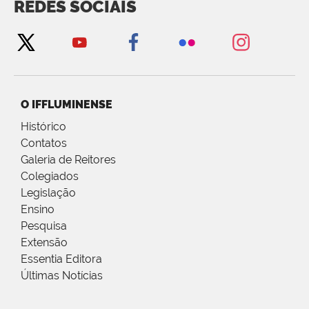
REDES SOCIAIS
O IFFLUMINENSE
Histórico
Contatos
Galeria de Reitores
Colegiados
Legislação
Ensino
Pesquisa
Extensão
Essentia Editora
Últimas Notícias