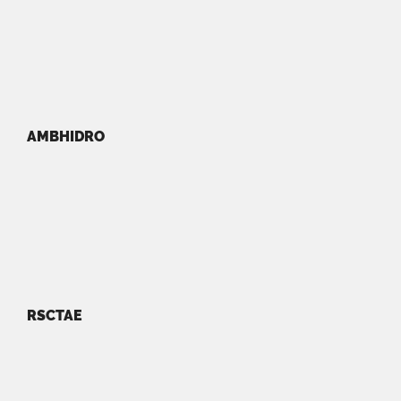
AMBHIDRO
RSCTAE