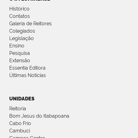
Histórico
Contatos
Galeria de Reitores
Colegiados
Legislação
Ensino
Pesquisa
Extensão
Essentia Editora
Últimas Notícias
UNIDADES
Reitoria
Bom Jesus do Itabapoana
Cabo Frio
Cambuci