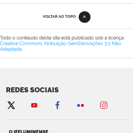
VOLTAR AO TOPO
Todo o conteúdo deste site está publicado sob a licença
Creative Commons Atribuição-SemDerivações 3.0 Não
Adaptada
.
REDES SOCIAIS
O IFFLUMINENSE