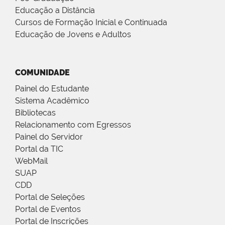
Educação a Distância
Cursos de Formação Inicial e Continuada
Educação de Jovens e Adultos
COMUNIDADE
Painel do Estudante
Sistema Acadêmico
Bibliotecas
Relacionamento com Egressos
Painel do Servidor
Portal da TIC
WebMail
SUAP
CDD
Portal de Seleções
Portal de Eventos
Portal de Inscrições