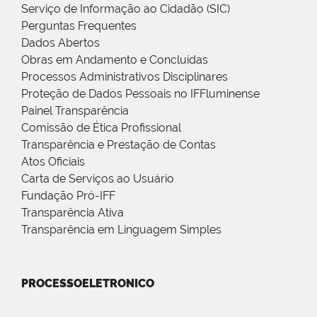
Serviço de Informação ao Cidadão (SIC)
Perguntas Frequentes
Dados Abertos
Obras em Andamento e Concluídas
Processos Administrativos Disciplinares
Proteção de Dados Pessoais no IFFluminense
Painel Transparência
Comissão de Ética Profissional
Transparência e Prestação de Contas
Atos Oficiais
Carta de Serviços ao Usuário
Fundação Pró-IFF
Transparência Ativa
Transparência em Linguagem Simples
PROCESSOELETRONICO