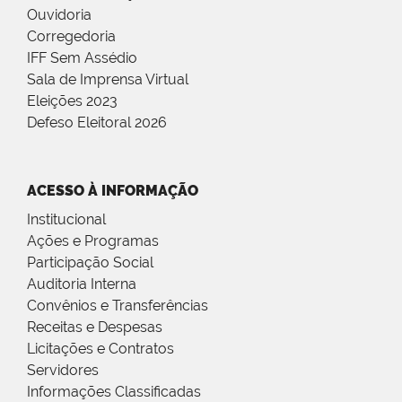
Ouvidoria
Corregedoria
IFF Sem Assédio
Sala de Imprensa Virtual
Eleições 2023
Defeso Eleitoral 2026
ACESSO À INFORMAÇÃO
Institucional
Ações e Programas
Participação Social
Auditoria Interna
Convênios e Transferências
Receitas e Despesas
Licitações e Contratos
Servidores
Informações Classificadas