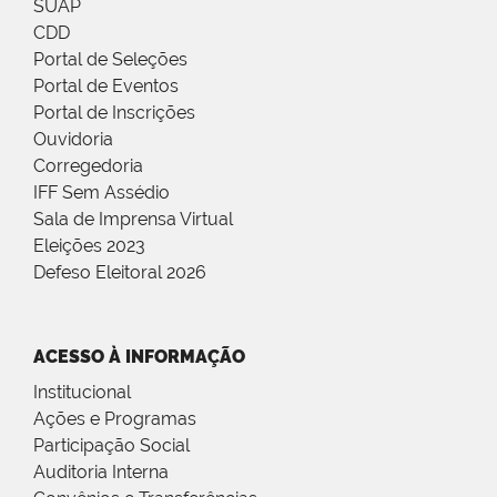
SUAP
CDD
Portal de Seleções
Portal de Eventos
Portal de Inscrições
Ouvidoria
Corregedoria
IFF Sem Assédio
Sala de Imprensa Virtual
Eleições 2023
Defeso Eleitoral 2026
ACESSO À INFORMAÇÃO
Institucional
Ações e Programas
Participação Social
Auditoria Interna