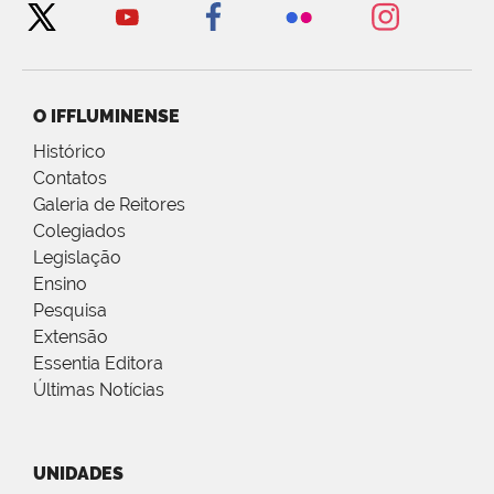
O IFFLUMINENSE
Histórico
Contatos
Galeria de Reitores
Colegiados
Legislação
Ensino
Pesquisa
Extensão
Essentia Editora
Últimas Notícias
UNIDADES