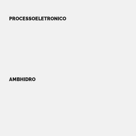
PROCESSOELETRONICO
AMBHIDRO