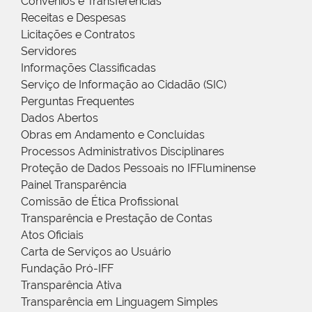
Convênios e Transferências
Receitas e Despesas
Licitações e Contratos
Servidores
Informações Classificadas
Serviço de Informação ao Cidadão (SIC)
Perguntas Frequentes
Dados Abertos
Obras em Andamento e Concluídas
Processos Administrativos Disciplinares
Proteção de Dados Pessoais no IFFluminense
Painel Transparência
Comissão de Ética Profissional
Transparência e Prestação de Contas
Atos Oficiais
Carta de Serviços ao Usuário
Fundação Pró-IFF
Transparência Ativa
Transparência em Linguagem Simples