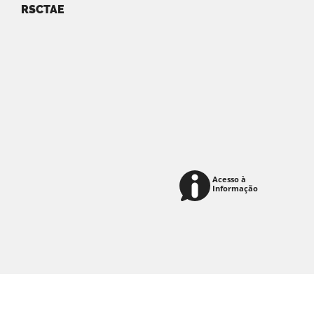
RSCTAE