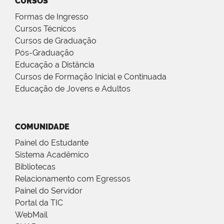
CURSOS
Formas de Ingresso
Cursos Técnicos
Cursos de Graduação
Pós-Graduação
Educação a Distância
Cursos de Formação Inicial e Continuada
Educação de Jovens e Adultos
COMUNIDADE
Painel do Estudante
Sistema Acadêmico
Bibliotecas
Relacionamento com Egressos
Painel do Servidor
Portal da TIC
WebMail