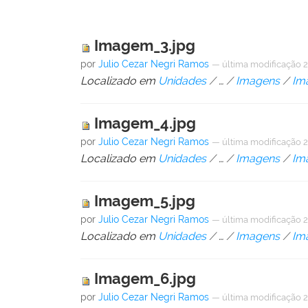
Imagem_3.jpg
por
Julio Cezar Negri Ramos
—
última modificação
2
Localizado em
Unidades
/
…
/
Imagens
/
Im
Imagem_4.jpg
por
Julio Cezar Negri Ramos
—
última modificação
2
Localizado em
Unidades
/
…
/
Imagens
/
Im
Imagem_5.jpg
por
Julio Cezar Negri Ramos
—
última modificação
2
Localizado em
Unidades
/
…
/
Imagens
/
Im
Imagem_6.jpg
por
Julio Cezar Negri Ramos
—
última modificação
2