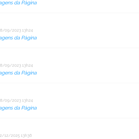
agens da Página
8/09/2023 13h24
agens da Página
8/09/2023 13h24
agens da Página
8/09/2023 13h24
agens da Página
2/12/2025 13h36