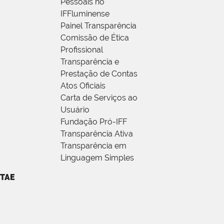
Pessoais no
IFFluminense
Painel Transparência
Comissão de Ética
Profissional
Transparência e
Prestação de Contas
Atos Oficiais
Carta de Serviços ao
Usuário
Fundação Pró-IFF
Transparência Ativa
Transparência em
Linguagem Simples
TAE