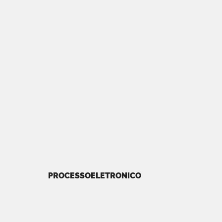
PROCESSOELETRONICO