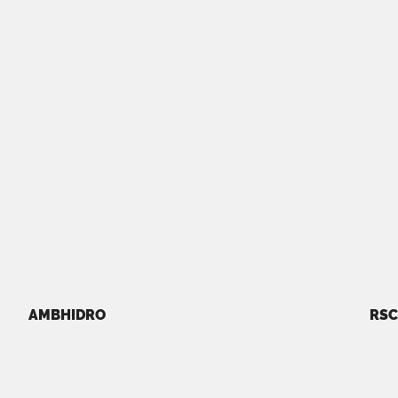
AMBHIDRO
RSC