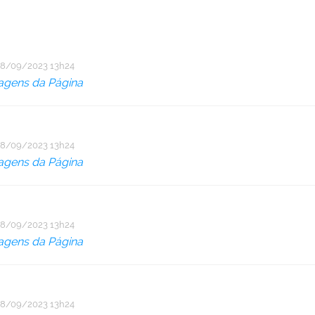
8/09/2023 13h24
agens da Página
8/09/2023 13h24
agens da Página
8/09/2023 13h24
agens da Página
8/09/2023 13h24