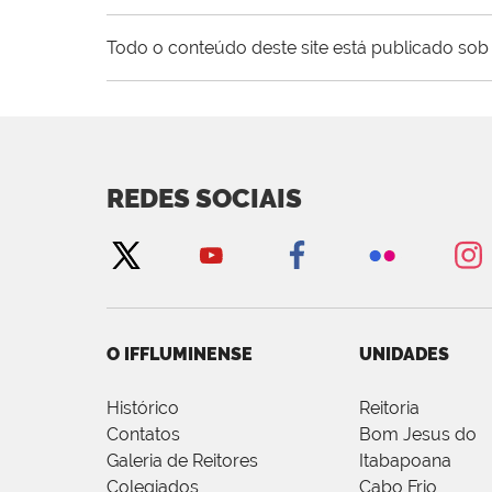
Todo o conteúdo deste site está publicado sob 
REDES SOCIAIS
O IFFLUMINENSE
UNIDADES
Histórico
Reitoria
Contatos
Bom Jesus do
Galeria de Reitores
Itabapoana
Colegiados
Cabo Frio