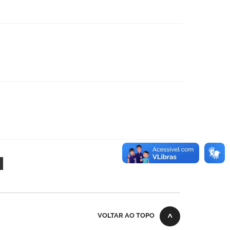
VOLTAR AO TOPO