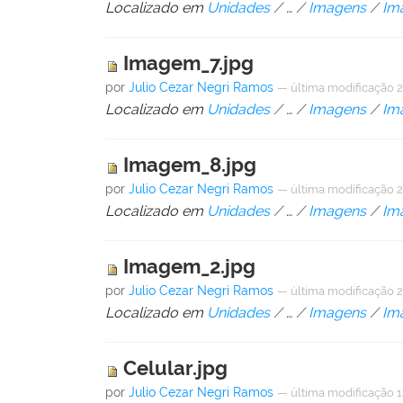
Localizado em
Unidades
/
…
/
Imagens
/
Im
Imagem_7.jpg
por
Julio Cezar Negri Ramos
—
última modificação
2
Localizado em
Unidades
/
…
/
Imagens
/
Im
Imagem_8.jpg
por
Julio Cezar Negri Ramos
—
última modificação
2
Localizado em
Unidades
/
…
/
Imagens
/
Im
Imagem_2.jpg
por
Julio Cezar Negri Ramos
—
última modificação
2
Localizado em
Unidades
/
…
/
Imagens
/
Im
Celular.jpg
por
Julio Cezar Negri Ramos
—
última modificação
1