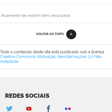
Atualmente não existem itens nessa pasta.
VOLTAR AO TOPO
Todo o conteúdo deste site está publicado sob a licença
Creative Commons Atribuição-SemDerivações 3.0 Não
Adaptada
.
REDES SOCIAIS