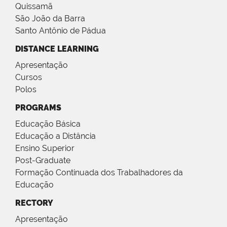
Quissamã
São João da Barra
Santo Antônio de Pádua
DISTANCE LEARNING
Apresentação
Cursos
Polos
PROGRAMS
Educação Básica
Educação a Distância
Ensino Superior
Post-Graduate
Formação Continuada dos Trabalhadores da
Educação
RECTORY
Apresentação