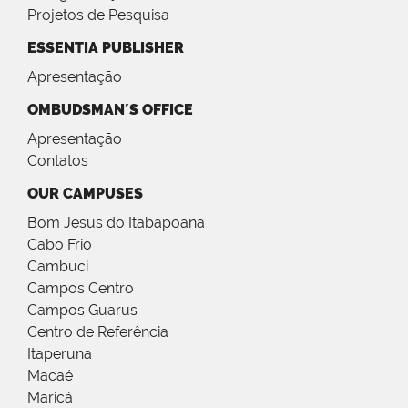
Projetos de Pesquisa
ESSENTIA PUBLISHER
Apresentação
OMBUDSMAN´S OFFICE
Apresentação
Contatos
OUR CAMPUSES
Bom Jesus do Itabapoana
Cabo Frio
Cambuci
Campos Centro
Campos Guarus
Centro de Referência
Itaperuna
Macaé
Maricá