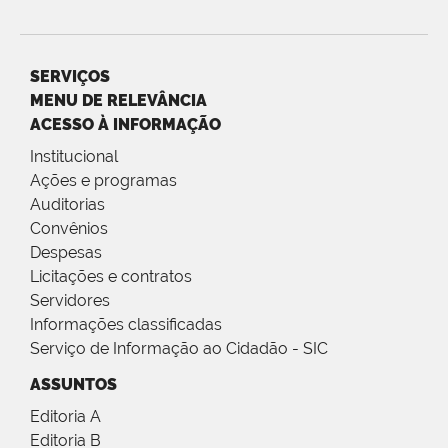
SERVIÇOS
MENU DE RELEVÂNCIA
ACESSO À INFORMAÇÃO
Institucional
Ações e programas
Auditorias
Convênios
Despesas
Licitações e contratos
Servidores
Informações classificadas
Serviço de Informação ao Cidadão - SIC
ASSUNTOS
Editoria A
Editoria B