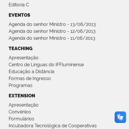
Editoria C
EVENTOS
Agenda do senhor Ministro - 13/06/2013
Agenda do senhor Ministro - 12/06/2013
Agenda do senhor Ministro - 11/06/2013
TEACHING
Apresentação
Centro de Línguas do IFFluminense
Educação a Distância
Formas de Ingresso
Programas
EXTENSION
Apresentação
Convênios
Formulários
Incubadora Tecnológica de Cooperativas