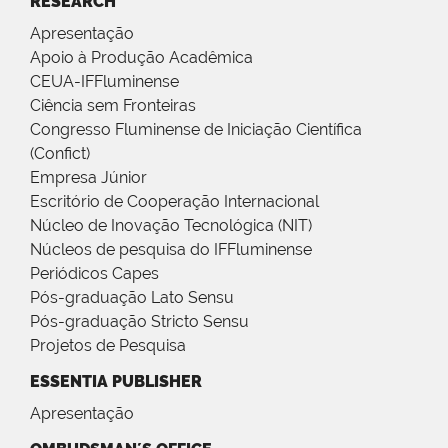
RESEARCH
Apresentação
Apoio à Produção Acadêmica
CEUA-IFFluminense
Ciência sem Fronteiras
Congresso Fluminense de Iniciação Científica
(Confict)
Empresa Júnior
Escritório de Cooperação Internacional
Núcleo de Inovação Tecnológica (NIT)
Núcleos de pesquisa do IFFluminense
Periódicos Capes
Pós-graduação Lato Sensu
Pós-graduação Stricto Sensu
Projetos de Pesquisa
ESSENTIA PUBLISHER
Apresentação