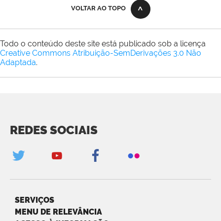
VOLTAR AO TOPO
Todo o conteúdo deste site está publicado sob a licença
Creative Commons Atribuição-SemDerivações 3.0 Não
Adaptada
.
REDES SOCIAIS
SERVIÇOS
MENU DE RELEVÂNCIA