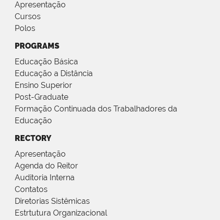
Apresentação
Cursos
Polos
PROGRAMS
Educação Básica
Educação a Distância
Ensino Superior
Post-Graduate
Formação Continuada dos Trabalhadores da
Educação
RECTORY
Apresentação
Agenda do Reitor
Auditoria Interna
Contatos
Diretorias Sistêmicas
Estrtutura Organizacional