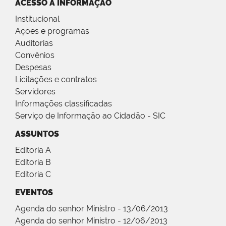
ACESSO À INFORMAÇÃO
Institucional
Ações e programas
Auditorias
Convênios
Despesas
Licitações e contratos
Servidores
Informações classificadas
Serviço de Informação ao Cidadão - SIC
ASSUNTOS
Editoria A
Editoria B
Editoria C
EVENTOS
Agenda do senhor Ministro - 13/06/2013
Agenda do senhor Ministro - 12/06/2013