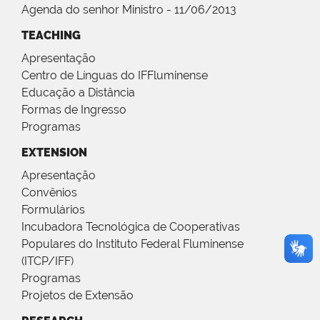
Agenda do senhor Ministro - 11/06/2013
TEACHING
Apresentação
Centro de Línguas do IFFluminense
Educação a Distância
Formas de Ingresso
Programas
EXTENSION
Apresentação
Convênios
Formulários
Incubadora Tecnológica de Cooperativas
Populares do Instituto Federal Fluminense
(ITCP/IFF)
Programas
Projetos de Extensão