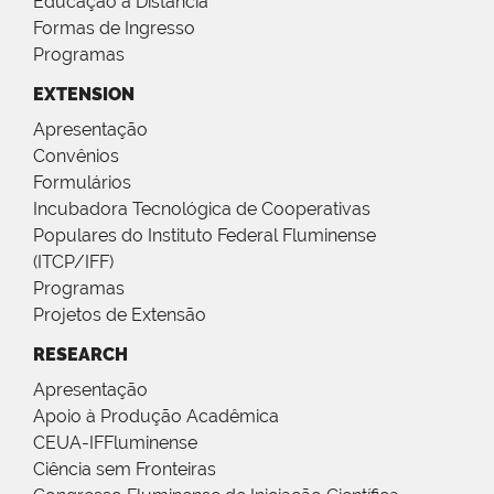
Educação a Distância
Formas de Ingresso
Programas
EXTENSION
Apresentação
Convênios
Formulários
Incubadora Tecnológica de Cooperativas
Populares do Instituto Federal Fluminense
(ITCP/IFF)
Programas
Projetos de Extensão
RESEARCH
Apresentação
Apoio à Produção Acadêmica
CEUA-IFFluminense
Ciência sem Fronteiras