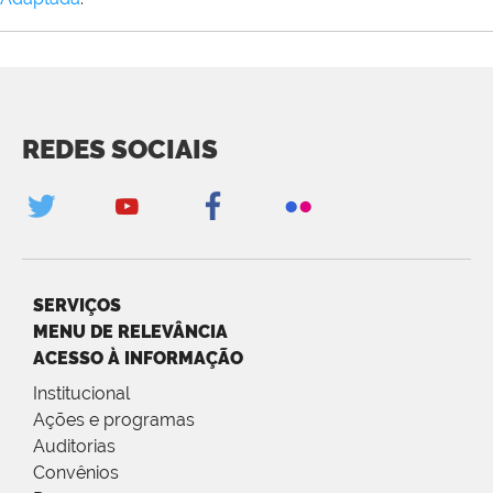
REDES SOCIAIS
SERVIÇOS
MENU DE RELEVÂNCIA
ACESSO À INFORMAÇÃO
Institucional
Ações e programas
Auditorias
Convênios