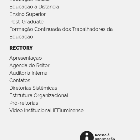
Educação a Distância
Ensino Superior
Post-Graduate
Formação Continuada dos Trabalhadores da
Educação
RECTORY
Apresentação
Agenda do Reitor
Auditoria Interna
Contatos
Diretorias Sistêmicas
Estrtutura Organizacional
Pró-reitorias
Vídeo Institucional IFFluminense