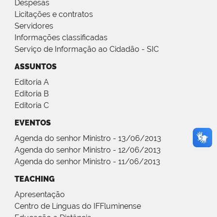
Despesas
Licitações e contratos
Servidores
Informações classificadas
Serviço de Informação ao Cidadão - SIC
ASSUNTOS
Editoria A
Editoria B
Editoria C
EVENTOS
Agenda do senhor Ministro - 13/06/2013
Agenda do senhor Ministro - 12/06/2013
Agenda do senhor Ministro - 11/06/2013
TEACHING
Apresentação
Centro de Línguas do IFFluminense