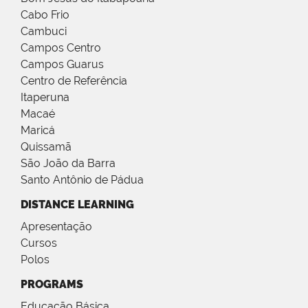
Cabo Frio
Cambuci
Campos Centro
Campos Guarus
Centro de Referência
Itaperuna
Macaé
Maricá
Quissamã
São João da Barra
Santo Antônio de Pádua
DISTANCE LEARNING
Apresentação
Cursos
Polos
PROGRAMS
Educação Básica