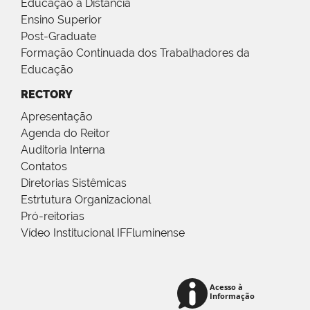
Educação a Distância
Ensino Superior
Post-Graduate
Formação Continuada dos Trabalhadores da
Educação
RECTORY
Apresentação
Agenda do Reitor
Auditoria Interna
Contatos
Diretorias Sistêmicas
Estrtutura Organizacional
Pró-reitorias
Vídeo Institucional IFFluminense