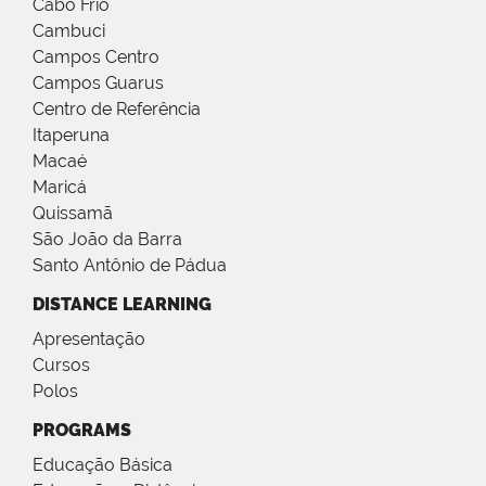
Cabo Frio
Cambuci
Campos Centro
Campos Guarus
Centro de Referência
Itaperuna
Macaé
Maricá
Quissamã
São João da Barra
Santo Antônio de Pádua
DISTANCE LEARNING
Apresentação
Cursos
Polos
PROGRAMS
Educação Básica