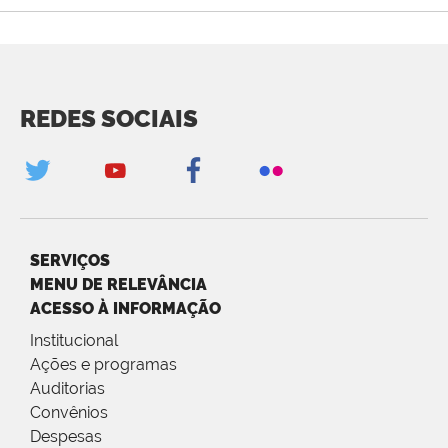
REDES SOCIAIS
SERVIÇOS
MENU DE RELEVÂNCIA
ACESSO À INFORMAÇÃO
Institucional
Ações e programas
Auditorias
Convênios
Despesas