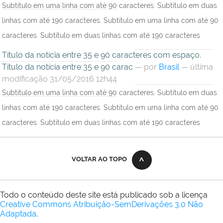
Subtítulo em uma linha com até 90 caracteres. Subtítulo em duas
linhas com até 190 caracteres. Subtítulo em uma linha com até 90
caracteres. Subtítulo em duas linhas com até 190 caracteres
Título da notícia entre 35 e 90 caracteres com espaço.
Título da notícia entre 35 e 90 carac
—
por
Brasil
— última
modificação 31/05/2016 12h44
Subtítulo em uma linha com até 90 caracteres. Subtítulo em duas
linhas com até 190 caracteres. Subtítulo em uma linha com até 90
caracteres. Subtítulo em duas linhas com até 190 caracteres
VOLTAR AO TOPO
Todo o conteúdo deste site está publicado sob a licença
Creative Commons Atribuição-SemDerivações 3.0 Não
Adaptada
.