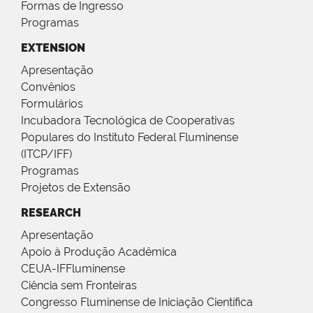
Formas de Ingresso
Programas
EXTENSION
Apresentação
Convênios
Formulários
Incubadora Tecnológica de Cooperativas
Populares do Instituto Federal Fluminense
(ITCP/IFF)
Programas
Projetos de Extensão
RESEARCH
Apresentação
Apoio à Produção Acadêmica
CEUA-IFFluminense
Ciência sem Fronteiras
Congresso Fluminense de Iniciação Científica