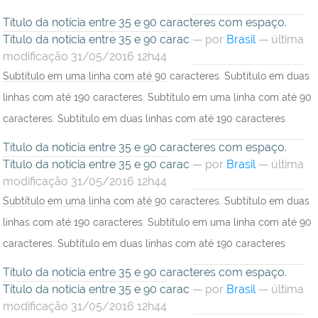
Título da notícia entre 35 e 90 caracteres com espaço.
Título da notícia entre 35 e 90 carac
—
por
Brasil
— última
modificação 31/05/2016 12h44
Subtítulo em uma linha com até 90 caracteres. Subtítulo em duas
linhas com até 190 caracteres. Subtítulo em uma linha com até 90
caracteres. Subtítulo em duas linhas com até 190 caracteres
Título da notícia entre 35 e 90 caracteres com espaço.
Título da notícia entre 35 e 90 carac
—
por
Brasil
— última
modificação 31/05/2016 12h44
Subtítulo em uma linha com até 90 caracteres. Subtítulo em duas
linhas com até 190 caracteres. Subtítulo em uma linha com até 90
caracteres. Subtítulo em duas linhas com até 190 caracteres
Título da notícia entre 35 e 90 caracteres com espaço.
Título da notícia entre 35 e 90 carac
—
por
Brasil
— última
modificação 31/05/2016 12h44