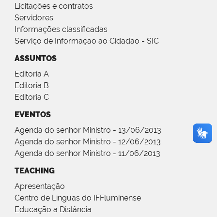
Licitações e contratos
Servidores
Informações classificadas
Serviço de Informação ao Cidadão - SIC
ASSUNTOS
Editoria A
Editoria B
Editoria C
EVENTOS
Agenda do senhor Ministro - 13/06/2013
Agenda do senhor Ministro - 12/06/2013
Agenda do senhor Ministro - 11/06/2013
TEACHING
Apresentação
Centro de Línguas do IFFluminense
Educação a Distância