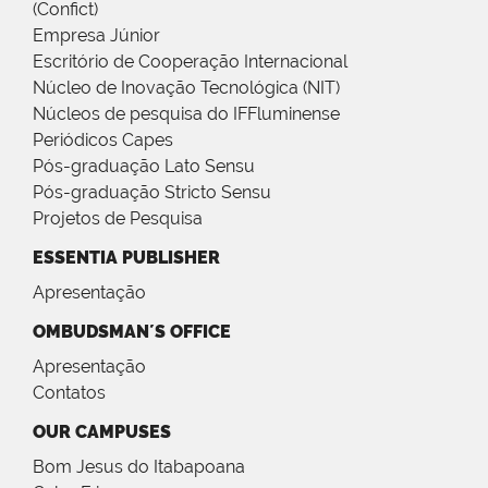
(Confict)
Empresa Júnior
Escritório de Cooperação Internacional
Núcleo de Inovação Tecnológica (NIT)
Núcleos de pesquisa do IFFluminense
Periódicos Capes
Pós-graduação Lato Sensu
Pós-graduação Stricto Sensu
Projetos de Pesquisa
ESSENTIA PUBLISHER
Apresentação
OMBUDSMAN´S OFFICE
Apresentação
Contatos
OUR CAMPUSES
Bom Jesus do Itabapoana