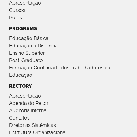
Apresentação
Cursos
Polos
PROGRAMS
Educação Básica
Educação a Distância
Ensino Superior
Post-Graduate
Formação Continuada dos Trabalhadores da
Educação
RECTORY
Apresentação
Agenda do Reitor
Auditoria Interna
Contatos
Diretorias Sistêmicas
Estrtutura Organizacional