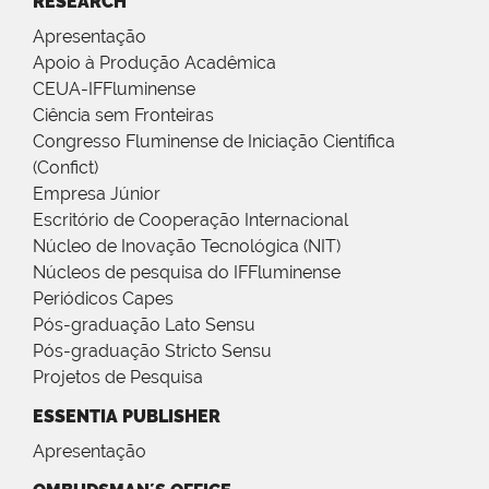
RESEARCH
Apresentação
Apoio à Produção Acadêmica
CEUA-IFFluminense
Ciência sem Fronteiras
Congresso Fluminense de Iniciação Científica
(Confict)
Empresa Júnior
Escritório de Cooperação Internacional
Núcleo de Inovação Tecnológica (NIT)
Núcleos de pesquisa do IFFluminense
Periódicos Capes
Pós-graduação Lato Sensu
Pós-graduação Stricto Sensu
Projetos de Pesquisa
ESSENTIA PUBLISHER
Apresentação