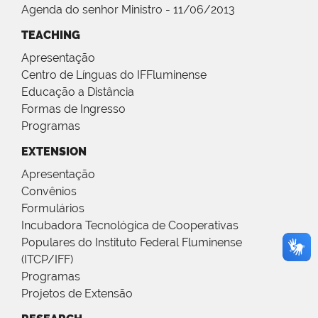
Agenda do senhor Ministro - 11/06/2013
TEACHING
Apresentação
Centro de Línguas do IFFluminense
Educação a Distância
Formas de Ingresso
Programas
EXTENSION
Apresentação
Convênios
Formulários
Incubadora Tecnológica de Cooperativas
Populares do Instituto Federal Fluminense
(ITCP/IFF)
Programas
Projetos de Extensão