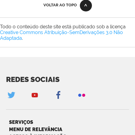
VOLTAR AO TOPO
Todo o conteúdo deste site está publicado sob a licença
Creative Commons Atribuição-SemDerivações 3.0 Não
Adaptada
.
REDES SOCIAIS
SERVIÇOS
MENU DE RELEVÂNCIA