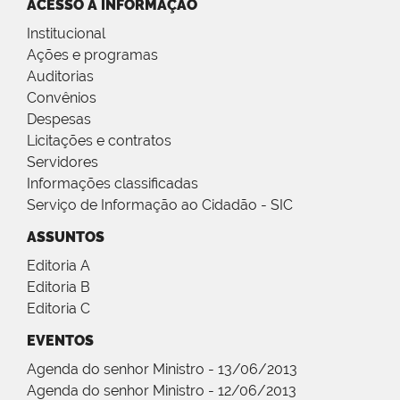
ACESSO À INFORMAÇÃO
Institucional
Ações e programas
Auditorias
Convênios
Despesas
Licitações e contratos
Servidores
Informações classificadas
Serviço de Informação ao Cidadão - SIC
ASSUNTOS
Editoria A
Editoria B
Editoria C
EVENTOS
Agenda do senhor Ministro - 13/06/2013
Agenda do senhor Ministro - 12/06/2013